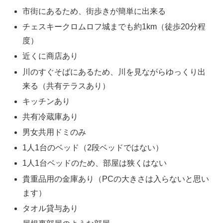
市街にあるため、街歩きが簡単に出来る
チェスキークロムロフ城までも約1km（徒歩20分程
度）
近くに商店あり
川のすぐそばにあるため、川を見ながらゆっくり出
来る（共有テラスあり）
キッチンあり
共有冷蔵庫あり
男女共用ドミのみ
1人1台のベッド（2段ベッドではない）
1人1台ベッドのため、部屋は狭くはない
貴重品用の金庫あり（PCの大きさは入らないと思い
ます）
タオル貸与あり