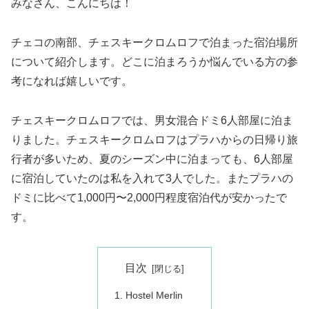
みなさん、こんにちは！
チェコの南部、チェスキークロムロフで泊まった宿泊場所
について紹介します。どこに泊まろうか悩んでいる方の参
考になれば嬉しいです。
チェスキークロムロフでは、男女混合ドミ6人部屋に泊ま
りました。チェスキークロムロフはプラハからの日帰り旅
行者が多いため、夏のシーズン中に泊まっても、6人部屋
に宿泊していたのは私を入れて3人でした。またプラハの
ドミに比べて1,000円〜2,000円程度宿泊代が安かったで
す。
目次
Hostel Merlin