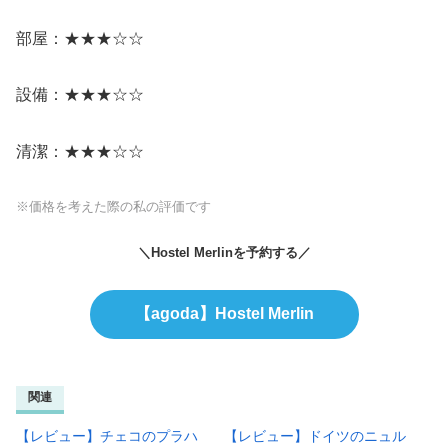
部屋：★★★☆☆
設備：★★★☆☆
清潔：★★★☆☆
※価格を考えた際の私の評価です
＼Hostel Merlinを予約する／
【agoda】Hostel Merlin
関連
【レビュー】チェコのプラハ
【レビュー】ドイツのニュル