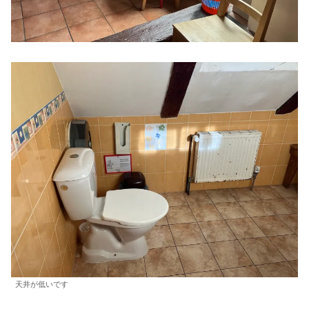
天井が低いです