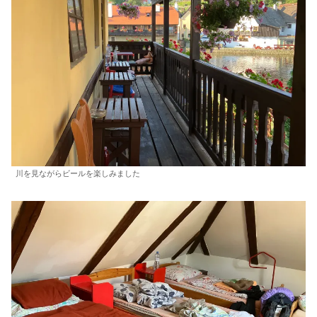
川を見ながらビールを楽しみました