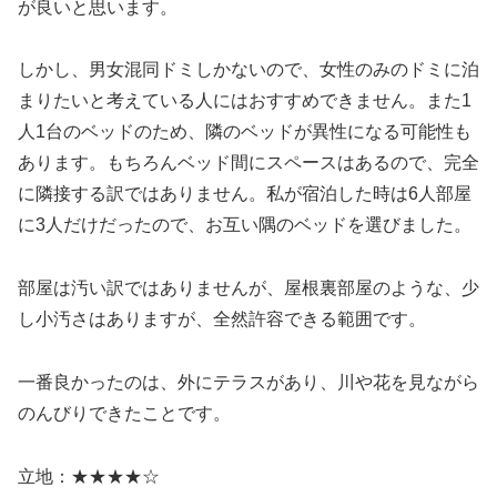
が良いと思います。
しかし、男女混同ドミしかないので、女性のみのドミに泊
まりたいと考えている人にはおすすめできません。また1
人1台のベッドのため、隣のベッドが異性になる可能性も
あります。もちろんベッド間にスペースはあるので、完全
に隣接する訳ではありません。私が宿泊した時は6人部屋
に3人だけだったので、お互い隅のベッドを選びました。
部屋は汚い訳ではありませんが、屋根裏部屋のような、少
し小汚さはありますが、全然許容できる範囲です。
一番良かったのは、外にテラスがあり、川や花を見ながら
のんびりできたことです。
立地：★★★★☆