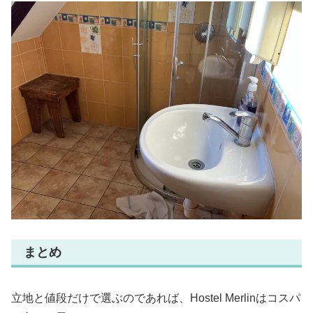
まとめ
立地と値段だけで選ぶのであれば、Hostel Merlinはコスパ