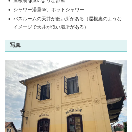
屋根裏部屋のような部屋
シャワー湯量ok、ホットシャワー
バスルームの天井が低い所がある（屋根裏のような
イメージで天井が低い場所がある）
写真