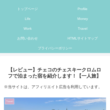
トップページ
Profile
Life
Money
Work
Travel
お問い合わせ
HTMLサイトマップ
プライバシーポリシー
【レビュー】チェコのチェスキークロムロ
フで泊まった宿を紹介します！【一人旅】
※当サイトは、アフィリエイト広告を利用しています。
Travel