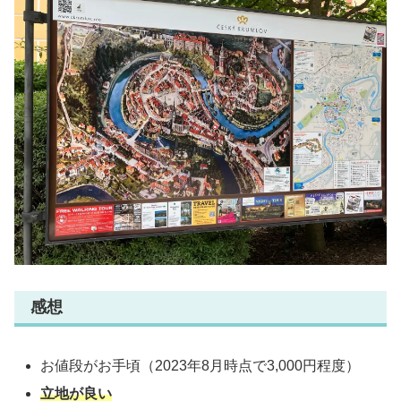
感想
お値段がお手頃（2023年8月時点で3,000円程度）
立地が良い