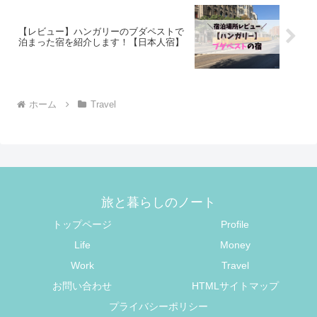
【レビュー】ハンガリーのブダペストで
泊まった宿を紹介します！【日本人宿】
ホーム
Travel
旅と暮らしのノート
トップページ
Profile
Life
Money
Work
Travel
お問い合わせ
HTMLサイトマップ
プライバシーポリシー