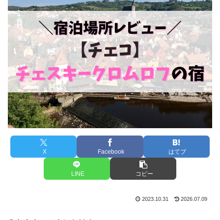
X
Facebook
はてブ
LINE
コピー
2023.10.31
2026.07.09