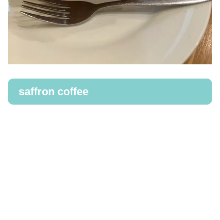
saffron coffee