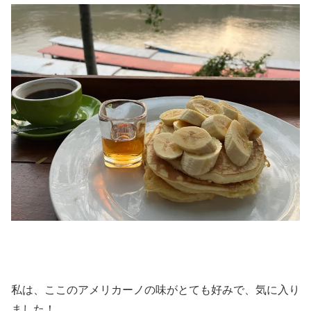
私は、ここのアメリカーノの味がとても好みで、気に入り
ました！