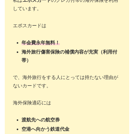
私は
エポスカード
のクレカ付帯の海外保険を利用
しています。
エポスカードは
年会費永年無料！
海外旅行傷害保険の補償内容が充実（利用付
帯）
で、海外旅行をする人にとっては持たない理由が
ないカードです。
海外保険適応には
渡航先への航空券
空港へ向かう鉄道代金