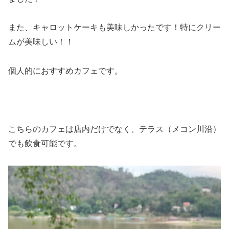
また、キャロットケーキも美味しかったです！特にクリー
ムが美味しい！！
個人的におすすめカフェです。
こちらのカフェは店内だけでなく、テラス（メコン川沿）
でも飲食可能です。