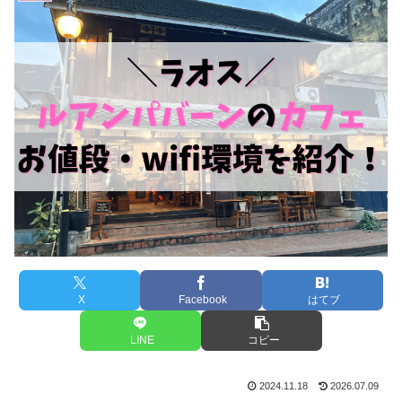
X
Facebook
はてブ
LINE
コピー
2024.11.18
2026.07.09