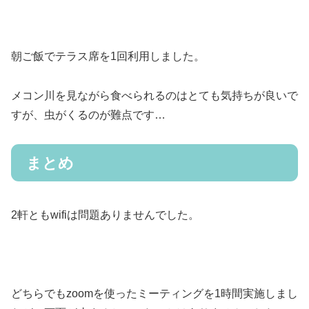
朝ご飯でテラス席を1回利用しました。
メコン川を見ながら食べられるのはとても気持ちが良いで
すが、虫がくるのが難点です…
まとめ
2軒ともwifiは問題ありませんでした。
どちらでもzoomを使ったミーティングを1時間実施しまし