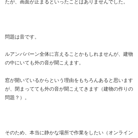
たが、画面が止まるといったことはありませんでした。
問題は音です。
ルアンパバーン全体に言えることかもしれませんが、建物
の中にいても外の音が聞こえます。
窓が開いているからという理由をもちろんあると思います
が、閉まってても外の音が聞こえてきます（建物の作りの
問題？）。
そのため、本当に静かな場所で作業をしたい（オンライン