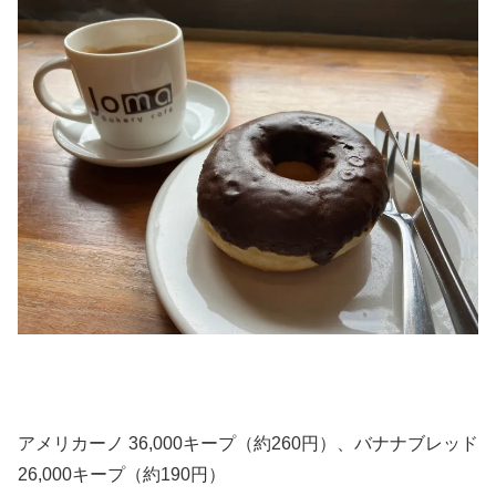
アメリカーノ 36,000キープ（約260円）、バナナブレッド
26,000キープ（約190円）