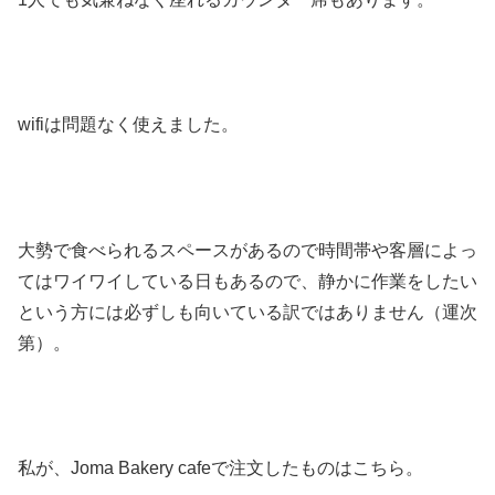
wifiは問題なく使えました。
大勢で食べられるスペースがあるので時間帯や客層によっ
てはワイワイしている日もあるので、静かに作業をしたい
という方には必ずしも向いている訳ではありません（運次
第）。
私が、Joma Bakery cafeで注文したものはこちら。