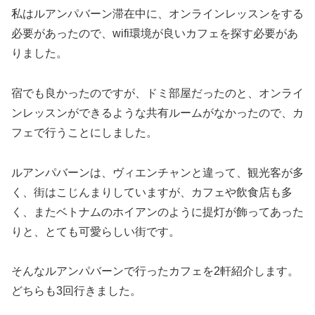
私はルアンパバーン滞在中に、オンラインレッスンをする
必要があったので、wifi環境が良いカフェを探す必要があ
りました。
宿でも良かったのですが、ドミ部屋だったのと、オンライ
ンレッスンができるような共有ルームがなかったので、カ
フェで行うことにしました。
ルアンパバーンは、ヴィエンチャンと違って、観光客が多
く、街はこじんまりしていますが、カフェや飲食店も多
く、またベトナムのホイアンのように提灯が飾ってあった
りと、とても可愛らしい街です。
そんなルアンパバーンで行ったカフェを2軒紹介します。
どちらも3回行きました。