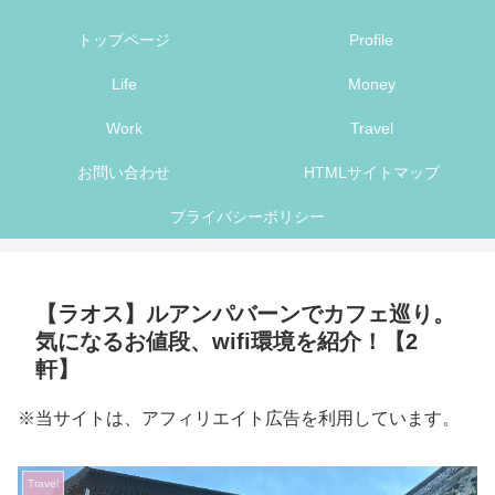
トップページ
Profile
Life
Money
Work
Travel
お問い合わせ
HTMLサイトマップ
プライバシーポリシー
【ラオス】ルアンパバーンでカフェ巡り。
気になるお値段、wifi環境を紹介！【2
軒】
※当サイトは、アフィリエイト広告を利用しています。
Travel