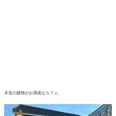
木造の建物がお洒落なカフェ。