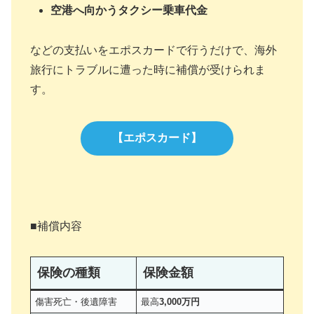
空港へ向かうタクシー乗車代金
などの支払いをエポスカードで行うだけで、海外
旅行にトラブルに遭った時に補償が受けられま
す。
【エポスカード】
■補償内容
保険の種類
保険金額
傷害死亡・後遺障害
最高
3,000万円