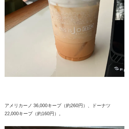
アメリカーノ 36,000キープ（約260円）、ドーナツ
22,000キープ（約160円）。