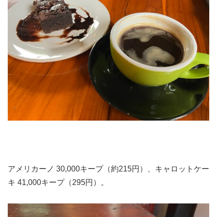
アメリカーノ 30,000キープ（約215円）、キャロットケー
キ 41,000キープ（295円）。