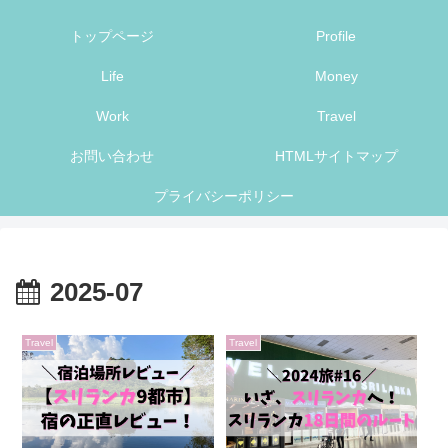
トップページ
Profile
Life
Money
Work
Travel
お問い合わせ
HTMLサイトマップ
プライバシーポリシー
2025-07
Travel
Travel