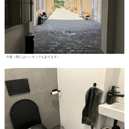
中庭（奥にはハンモックもあります）