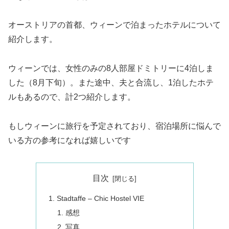
オーストリアの首都、ウィーンで泊まったホテルについて
紹介します。
ウィーンでは、女性のみの8人部屋ドミトリーに4泊しま
した（8月下旬）。また途中、夫と合流し、1泊したホテ
ルもあるので、計2つ紹介します。
もしウィーンに旅行を予定されており、宿泊場所に悩んで
いる方の参考になれば嬉しいです
目次
Stadtaffe – Chic Hostel VIE
感想
写真