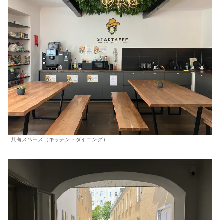
共有スペース（キッチン・ダイニング）