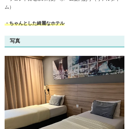
ム）
・ちゃんとした綺麗なホテル
写真