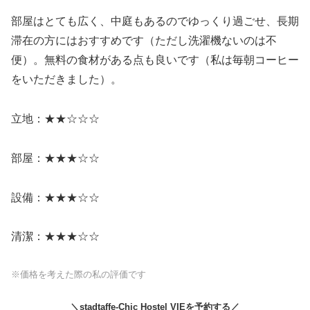
部屋はとても広く、中庭もあるのでゆっくり過ごせ、長期
滞在の方にはおすすめです（ただし洗濯機ないのは不
便）。無料の食材がある点も良いです（私は毎朝コーヒー
をいただきました）。
立地：★★☆☆☆
部屋：★★★☆☆
設備：★★★☆☆
清潔：★★★☆☆
※価格を考えた際の私の評価です
＼stadtaffe-Chic Hostel VIEを予約する／