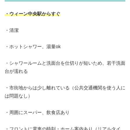
・ウィーン中央駅からすぐ
・清潔
・ホットシャワー、湯量ok
・シャワールームと洗面台を仕切りが短いため、若干洗面
台が濡れる
・市街地からは少し離れている（公共交通機関を使う人に
は問題なし）
・周囲にスーパー、飲食店あり
・フロントに電車の時刻・ホーム案内あり（リアルタイ