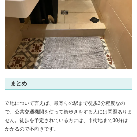
まとめ
立地について言えば、最寄りの駅まで徒歩3分程度なの
で、公共交通機関を使って街歩きをする人には問題ありま
せん。徒歩を予定されている方には、市街地まで30分は
かかるので不向きです。