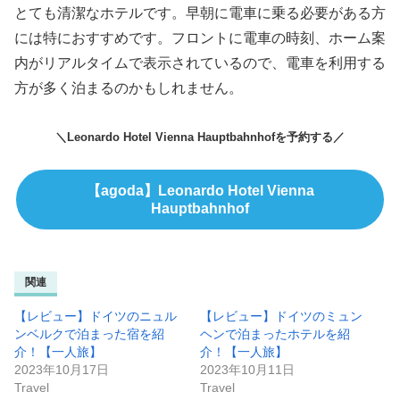
とても清潔なホテルです。早朝に電車に乗る必要がある方
には特におすすめです。フロントに電車の時刻、ホーム案
内がリアルタイムで表示されているので、電車を利用する
方が多く泊まるのかもしれません。
＼Leonardo Hotel Vienna Hauptbahnhofを予約する／
【agoda】Leonardo Hotel Vienna
Hauptbahnhof
関連
【レビュー】ドイツのニュル
【レビュー】ドイツのミュン
ンベルクで泊まった宿を紹
ヘンで泊まったホテルを紹
介！【一人旅】
介！【一人旅】
2023年10月17日
2023年10月11日
Travel
Travel