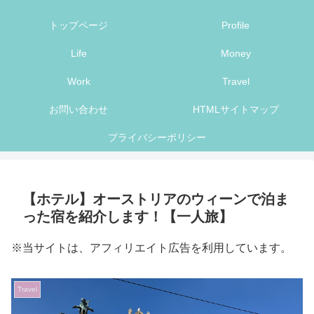
トップページ
Profile
Life
Money
Work
Travel
お問い合わせ
HTMLサイトマップ
プライバシーポリシー
【ホテル】オーストリアのウィーンで泊ま
った宿を紹介します！【一人旅】
※当サイトは、アフィリエイト広告を利用しています。
Travel