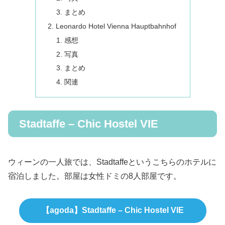
まとめ
Leonardo Hotel Vienna Hauptbahnhof
感想
写真
まとめ
関連
Stadtaffe – Chic Hostel VIE
ウィーンの一人旅では、Stadtaffeというこちらのホテルに
宿泊しました。部屋は女性ドミの8人部屋です。
【agoda】Stadtaffe – Chic Hostel VIE