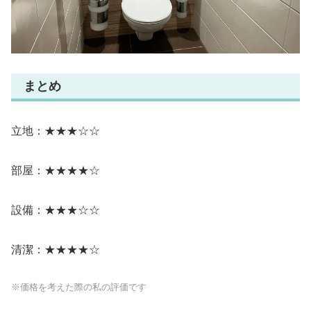
まとめ
立地：★★★☆☆
部屋：★★★★☆
設備：★★★☆☆
清潔：★★★★☆
※価格を考えた際の私の評価です