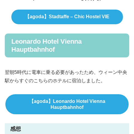
【agoda】Stadtaffe – Chic Hostel VIE
Leonardo Hotel Vienna
Hauptbahnhof
翌朝5時代に電車に乗る必要があったため、ウィーン中央
駅からすぐのこちらのホテルに宿泊しました。
【agoda】Leonardo Hotel Vienna
Hauptbahnhof
感想