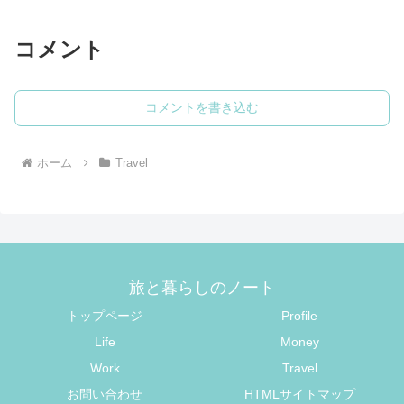
コメント
コメントを書き込む
ホーム
Travel
旅と暮らしのノート
トップページ
Profile
Life
Money
Work
Travel
お問い合わせ
HTMLサイトマップ