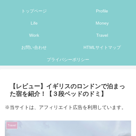
トップページ
Profile
Life
Money
Work
Travel
お問い合わせ
HTMLサイトマップ
プライバシーポリシー
【レビュー】イギリスのロンドンで泊まっ
た宿を紹介！【３段ベッドのドミ】
※当サイトは、アフィリエイト広告を利用しています。
Travel