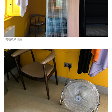
荷物収納場所