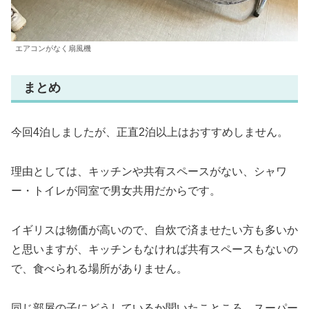
エアコンがなく扇風機
まとめ
今回4泊しましたが、正直2泊以上はおすすめしません。
理由としては、キッチンや共有スペースがない、シャワ
ー・トイレが同室で男女共用だからです。
イギリスは物価が高いので、自炊で済ませたい方も多いか
と思いますが、キッチンもなければ共有スペースもないの
で、食べられる場所がありません。
同じ部屋の子にどうしているか聞いたこところ、スーパー