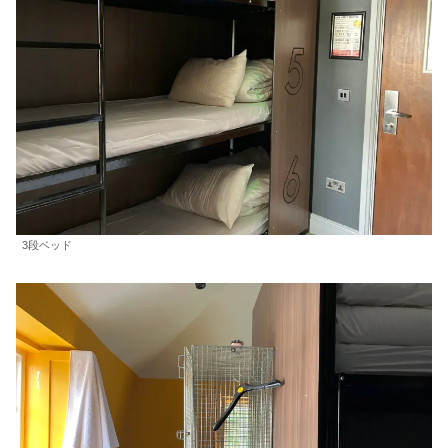
3段ベッド