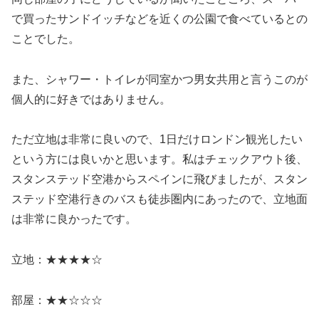
で買ったサンドイッチなどを近くの公園で食べているとの
ことでした。
また、シャワー・トイレが同室かつ男女共用と言うこのが
個人的に好きではありません。
ただ立地は非常に良いので、1日だけロンドン観光したい
という方には良いかと思います。私はチェックアウト後、
スタンステッド空港からスペインに飛びましたが、スタン
ステッド空港行きのバスも徒歩圏内にあったので、立地面
は非常に良かったです。
立地：★★★★☆
部屋：★★☆☆☆