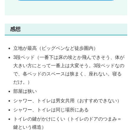
感想
立地が最高（ビッグベンなど徒歩圏内）
3段ベッド（一番下は床の埃とか飛んできそう、体が
大きい方にとって一番上は大変そう。3段ベッドなの
で、各ベッドのスペースは狭まく、座れない。寝る
だけ。）
部屋は狭い
シャワー、トイレは男女共用（おすすめできない）
シャワー、トイレは同じ場所にある
トイレの鍵がかけにくい（トイレのドアのつまみ＝
鍵という構造）