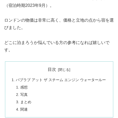
（宿泊時期2023年9月）。
ロンドンの物価は非常に高く、価格と立地の点から宿を選
びました。
どこに泊まろうか悩んでいる方の参考になれば嬉しいで
す。
目次
パブラブ アット ザ スチーム エンジン ウォータールー
感想
写真
まとめ
関連