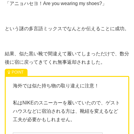
「アニョハセヨ！Are you wearing my shoes?」
という謎の多言語ミックスでなんとか伝えることに成功。
結果、似た黒い靴で間違えて履いてしまっただけで、数分
後に宿に戻ってきてくれ無事返却されました。
海外では似た持ち物の取り違えに注意！
私はNIKEのスニーカーを履いていたので、ゲスト
ハウスなどに宿泊される方は、靴紐を変えるなど
工夫が必要かもしれません。