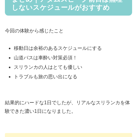
しないスケジュールがおすすめ
今回の体験から感じたこと
移動日は余裕のあるスケジュールにする
山道バスは車酔い対策必須！
スリランカの人はとても優しい
トラブルも旅の思い出になる
結果的にハードな1日でしたが、リアルなスリランカを体
験できた濃い1日になりました。