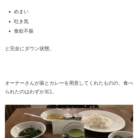
めまい
吐き気
食欲不振
と完全にダウン状態。
オーナーさんが薬とカレーを用意してくれたものの、食べ
られたのはわずか3口。