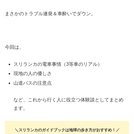
まさかのトラブル連発＆車酔いでダウン。
今回は、
スリランカの電車事情（3等車のリアル）
現地の人の優しさ
山道バスの注意点
など、これから行く人に役立つ体験談としてまとめ
ます。
＼スリランカのガイドブックは地球の歩き方がおすすめ！／