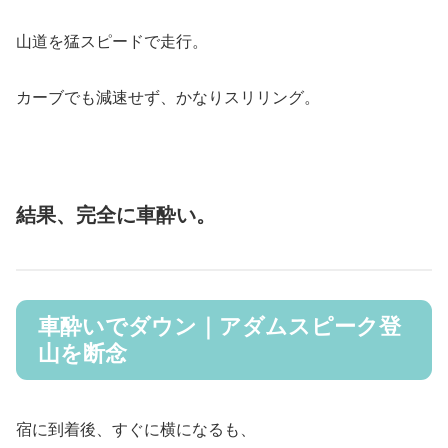
山道を猛スピードで走行。
カーブでも減速せず、かなりスリリング。
結果、完全に車酔い。
車酔いでダウン｜アダムスピーク登
山を断念
宿に到着後、すぐに横になるも、