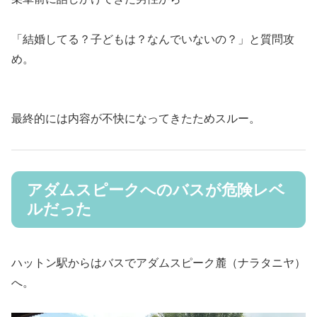
「結婚してる？子どもは？なんでいないの？」と質問攻
め。
最終的には内容が不快になってきたためスルー。
アダムスピークへのバスが危険レベ
ルだった
ハットン駅からはバスでアダムスピーク麓（ナラタニヤ）
へ。