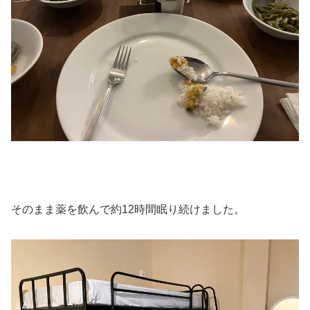
そのまま薬を飲んで約12時間眠り続けました。