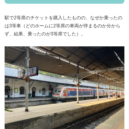
駅で2等席のチケットを購入したものの、なぜか乗ったの
は3等車（どのホームに2等席の車両が停まるのか分から
ず、結果、乗ったのが3等席でした）。