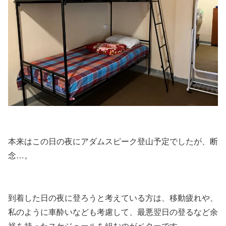
本来はこの日の夜にアダムスピーク登山予定でしたが、断
念…。
到着した日の夜に登ろうと考えている方は、移動疲れや、
私のように車酔いなども考慮して、最悪翌日の登るなど余