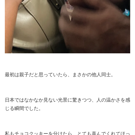
最初は親子だと思っていたら、まさかの他人同士。
日本ではなかなか見ない光景に驚きつつ、人の温かさを感
じる瞬間でした。
私もチョコクッキーを分けたら、とても喜んでくれてほっ