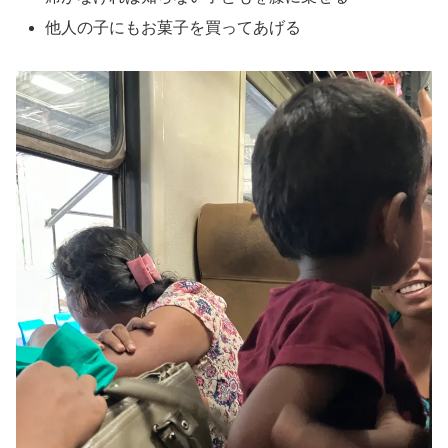
他人の子にもお菓子を買ってあげる