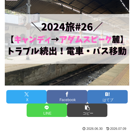
X
Facebook
はてブ
LINE
コピー
2026.06.30
2026.07.09