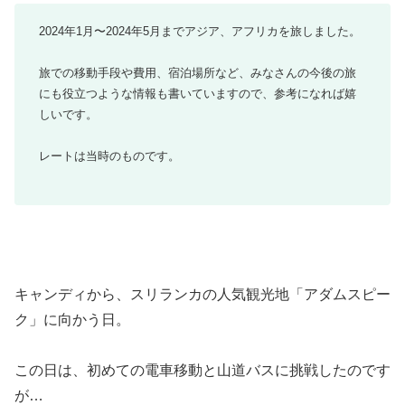
2024年1月〜2024年5月までアジア、アフリカを旅しました。
旅での移動手段や費用、宿泊場所など、みなさんの今後の旅
にも役立つような情報も書いていますので、参考になれば嬉
しいです。
レートは当時のものです。
キャンディから、スリランカの人気観光地「アダムスピー
ク」に向かう日。
この日は、初めての電車移動と山道バスに挑戦したのです
が…