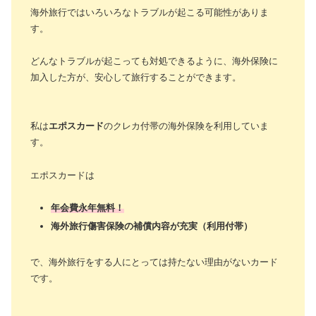
海外旅行ではいろいろなトラブルが起こる可能性がありま
す。
どんなトラブルが起こっても対処できるように、海外保険に
加入した方が、安心して旅行することができます。
私は
エポスカード
のクレカ付帯の海外保険を利用していま
す。
エポスカードは
年会費永年無料！
海外旅行傷害保険の補償内容が充実（利用付帯）
で、海外旅行をする人にとっては持たない理由がないカード
です。