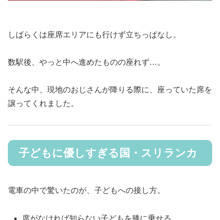
しばらくは座席エリアにも行けず立ちっぱなし。
数駅後、やっと中へ進めたものの座れず…。
そんな中、現地のおじさんが降りる際に、座っていた席を
譲ってくれました。
子どもに優しすぎる国・スリランカ
電車の中で驚いたのが、子どもへの接し方。
席がなければ知らない子どもを膝に乗せる