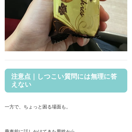
注意点｜しつこい質問には無理に答
えない
一方で、ちょっと困る場面も。
乗車前に話しかけてきた男性から