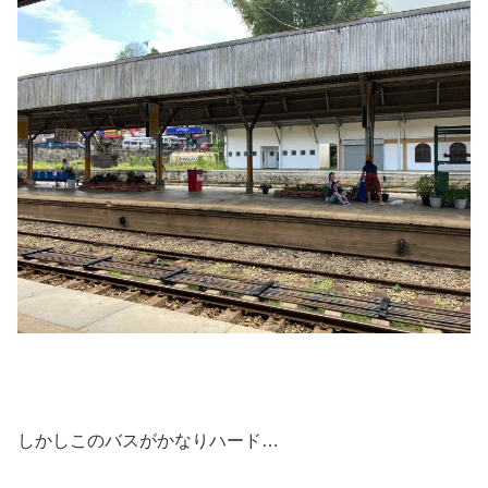
しかしこのバスがかなりハード…