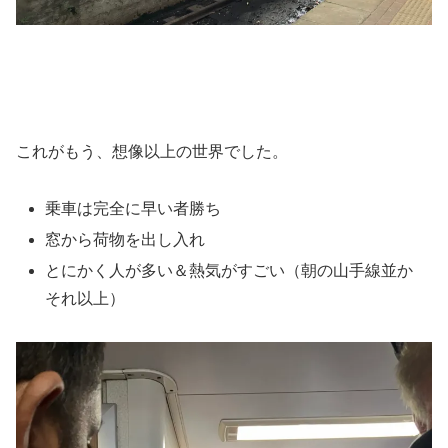
これがもう、想像以上の世界でした。
乗車は完全に早い者勝ち
窓から荷物を出し入れ
とにかく人が多い＆熱気がすごい（朝の山手線並か
それ以上）