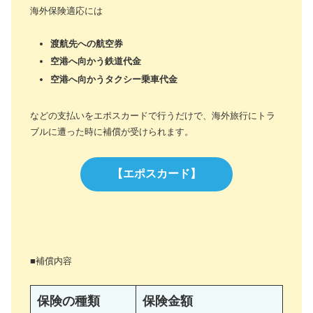
海外保険適応には
渡航先への航空券
空港へ向かう鉄道代金
空港へ向かうタクシー乗車代金
などの支払いをエポスカードで行うだけで、海外旅行にトラ
ブルに遭った時に補償が受けられます。
【エポスカード】
■補償内容
保険の種類
保険金額