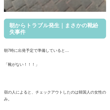
朝からトラブル発生｜まさかの靴紛
失事件
朝7時に出発予定で準備していると…
「靴がない！！！」
宿の人によると、チェックアウトしたのは韓国人の女性の
み。