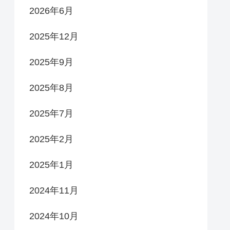
2026年6月
2025年12月
2025年9月
2025年8月
2025年7月
2025年2月
2025年1月
2024年11月
2024年10月