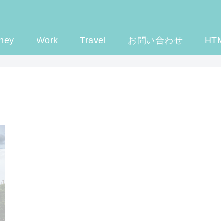
ney
Work
Travel
お問い合わせ
HT