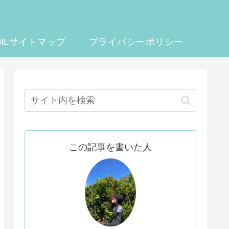
MLサイトマップ
プライバシーポリシー
この記事を書いた人