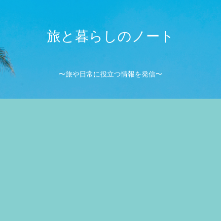
旅と暮らしのノート
〜旅や日常に役立つ情報を発信〜