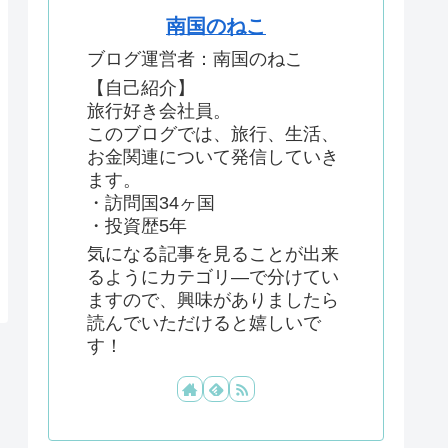
南国のねこ
ブログ運営者：南国のねこ
【自己紹介】
旅行好き会社員。
このブログでは、旅行、生活、
お金関連について発信していき
ます。
・訪問国34ヶ国
・投資歴5年
気になる記事を見ることが出来
るようにカテゴリ―で分けてい
ますので、興味がありましたら
読んでいただけると嬉しいで
す！