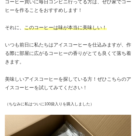
コーヒー買いに毎日コンビニ行ってる方は、ぜひ家でコー
ヒーを作ることをおすすめします！
それに、
このコーヒーは味が本当に美味しい！
いつも前日に私たちはアイスコーヒーを仕込みますが、作
る際に部屋に広がるコーヒーの香りがとても良くて落ち着
きます。
美味しいアイスコーヒーを探している方！ぜひこちらのア
イスコーヒーを試してみてください！
（ちなみに私はついに100袋入りを購入しました）