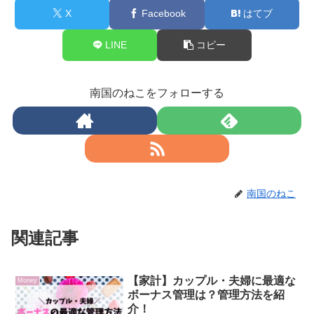
X
Facebook
はてブ
LINE
コピー
南国のねこをフォローする
南国のねこ
関連記事
【家計】カップル・夫婦に最適な
Money
ボーナス管理は？管理方法を紹
介！