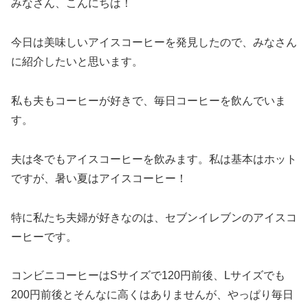
みなさん、こんにちは！
今日は美味しいアイスコーヒーを発見したので、みなさん
に紹介したいと思います。
私も夫もコーヒーが好きで、毎日コーヒーを飲んでいま
す。
夫は冬でもアイスコーヒーを飲みます。私は基本はホット
ですが、暑い夏はアイスコーヒー！
特に私たち夫婦が好きなのは、セブンイレブンのアイスコ
ーヒーです。
コンビニコーヒーはSサイズで120円前後、Lサイズでも
200円前後とそんなに高くはありませんが、やっぱり毎日