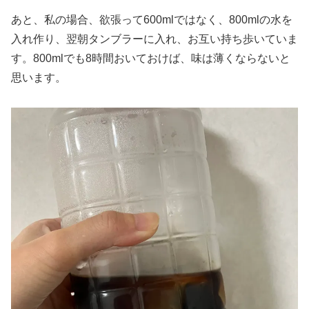
あと、私の場合、欲張って600mlではなく、800mlの水を
入れ作り、翌朝タンブラーに入れ、お互い持ち歩いていま
す。800mlでも8時間おいておけば、味は薄くならないと
思います。