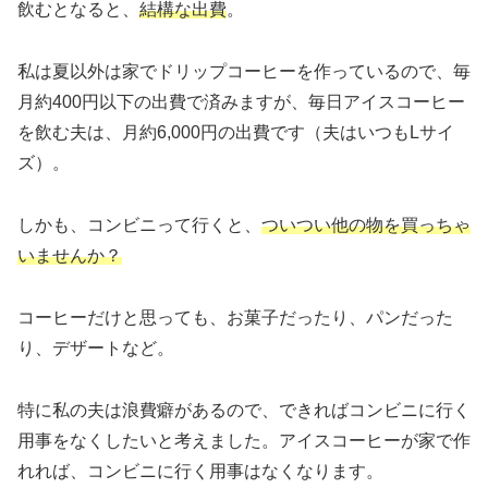
飲むとなると、
結構な出費
。
私は夏以外は家でドリップコーヒーを作っているので、毎
月約400円以下の出費で済みますが、毎日アイスコーヒー
を飲む夫は、月約6,000円の出費です（夫はいつもLサイ
ズ）。
しかも、コンビニって行くと、
ついつい他の物を買っちゃ
いませんか？
コーヒーだけと思っても、お菓子だったり、パンだった
り、デザートなど。
特に私の夫は浪費癖があるので、できればコンビニに行く
用事をなくしたいと考えました。アイスコーヒーが家で作
れれば、コンビニに行く用事はなくなります。