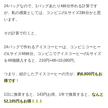
24バッグなので、1バッグあたり4杯分作れる計算です
が、私の感覚としては、コンビニのLサイズ2杯分かと思
います。
その計算で行くと、
24バッグで作れるアイスコーヒーは、コンビニコーヒー
のLサイズ48杯分。コンビニでアイスコーヒーのLサイズ
を48個購入すると、210円×48=10,080円。
つまり、紹介したアイスコーヒーの方が、
約6,800円もお
得です
！
1日に換算すると、143円お得、1年で換算すると、
なんと
52,195円もお得！！！