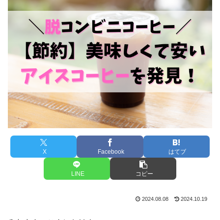
X
Facebook
はてブ
LINE
コピー
2024.08.08
2024.10.19