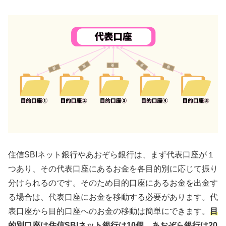
住信SBIネット銀行やあおぞら銀行は、まず代表口座が１
つあり、その代表口座にあるお金を各目的別に応じて振り
分けられるのです。そのため目的口座にあるお金を出金す
る場合は、代表口座にお金を移動する必要があります。代
表口座から目的口座へのお金の移動は簡単にできます。
目
的別口座は住信SBIネット銀行は10個、あおぞら銀行は20