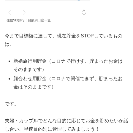
住信SBI銀行：目的別口座一覧
今まで目標額に達して、現在貯金をSTOPしているもの
は、
新婚旅行用貯金（コロナで行けず、貯まったお金は
そのままです）
顔合わせ用貯金（コロナで開催できず、貯まったお
金はそのままです）
です。
夫婦・カップルでどんな目的に応じてお金を貯めたいか話
し合い、早速目的別に管理してみましょう！