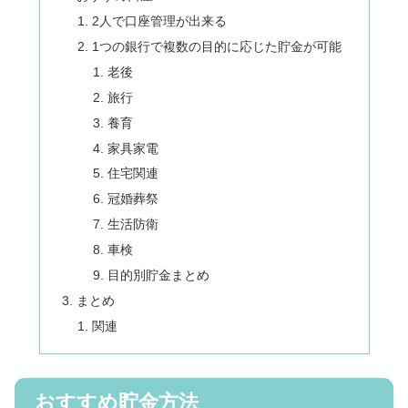
2人で口座管理が出来る
1つの銀行で複数の目的に応じた貯金が可能
老後
旅行
養育
家具家電
住宅関連
冠婚葬祭
生活防衛
車検
目的別貯金まとめ
まとめ
関連
おすすめ貯金方法