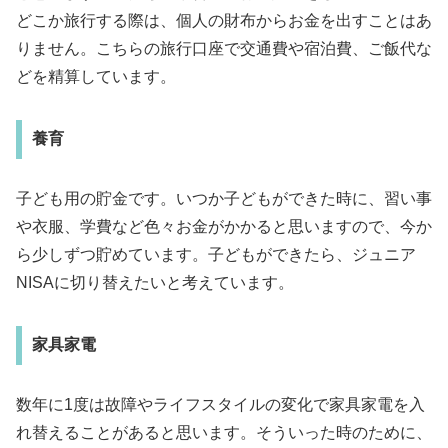
どこか旅行する際は、個人の財布からお金を出すことはあ
りません。こちらの旅行口座で交通費や宿泊費、ご飯代な
どを精算しています。
養育
子ども用の貯金です。いつか子どもができた時に、習い事
や衣服、学費など色々お金がかかると思いますので、今か
ら少しずつ貯めています。子どもができたら、ジュニア
NISAに切り替えたいと考えています。
家具家電
数年に1度は故障やライフスタイルの変化で家具家電を入
れ替えることがあると思います。そういった時のために、