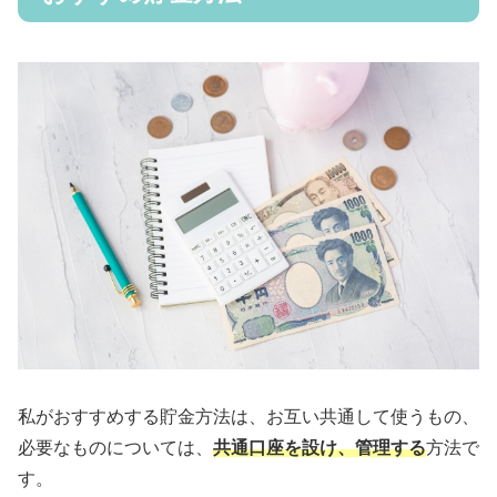
私がおすすめする貯金方法は、お互い共通して使うもの、
必要なものについては、
共通口座を設け、管理する
方法で
す。