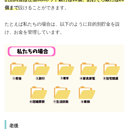
個まで
設けることができます。
たとえば私たちの場合は、以下のように目的別貯金を設
け、お金を管理しています。
老後