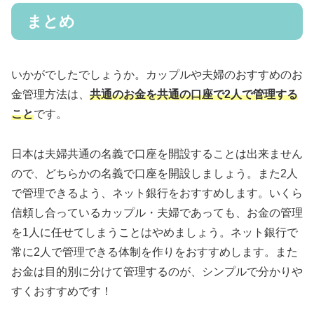
まとめ
いかがでしたでしょうか。カップルや夫婦のおすすめのお
金管理方法は、
共通のお金を共通の口座で2人で管理する
こと
です。
日本は夫婦共通の名義で口座を開設することは出来ません
ので、どちらかの名義で口座を開設しましょう。また2人
で管理できるよう、ネット銀行をおすすめします。いくら
信頼し合っているカップル・夫婦であっても、お金の管理
を1人に任せてしまうことはやめましょう。ネット銀行で
常に2人で管理できる体制を作りをおすすめします。また
お金は目的別に分けて管理するのが、シンプルで分かりや
すくおすすめです！