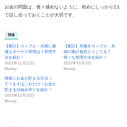
お金の問題は、後々揉めないように、初めにしっかり2人
で話し合っておくことが大切です。
関連
【家計】カップル・夫婦に最
【家計】共働きカップル・夫
適なボーナス管理は？管理方
婦の家計負担どうしてる？
法を紹介！
様々な管理方法を紹介！
2022年11月12日
2022年11月3日
Money
Money
簡単にお金が貯まる方法っ
て？まずはこれだけ！お金が
貯まる仕組み作りを紹介！
2022年12月10日
Money