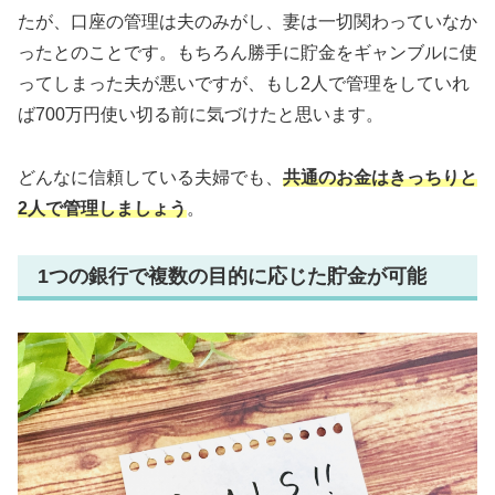
たが、口座の管理は夫のみがし、妻は一切関わっていなか
ったとのことです。もちろん勝手に貯金をギャンブルに使
ってしまった夫が悪いですが、もし2人で管理をしていれ
ば700万円使い切る前に気づけたと思います。
どんなに信頼している夫婦でも、
共通のお金はきっちりと
2人で管理しましょう
。
1つの銀行で複数の目的に応じた貯金が可能