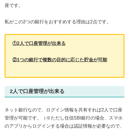
座です。
私がこの2つの銀行をおすすめする理由は2点です。
①2人で口座管理が出来る
②1つの銀行で複数の目的に応じた貯金が可能
2人で口座管理が出来る
ネット銀行なので、ログイン情報を共有すれば2人で口座
管理が可能です。（※ただし住信SBI銀行の場合、スマホ
のアプリからログインする場合は認証情報が必要なので、