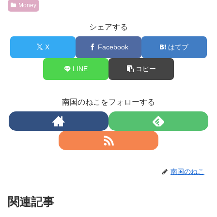
Money
シェアする
X
Facebook
はてブ
LINE
コピー
南国のねこをフォローする
南国のねこ
関連記事