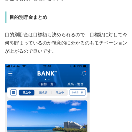
目的別貯金まとめ
目的別貯金は目標額も決められるので、目標額に対して今
何％貯まっているのか視覚的に分かるのもモチベーション
が上がるので良いです。