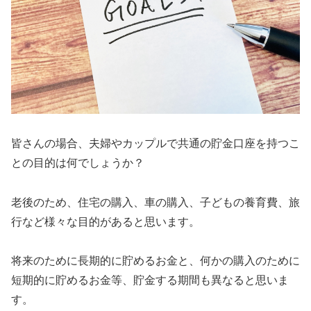
皆さんの場合、夫婦やカップルで共通の貯金口座を持つこ
との目的は何でしょうか？
老後のため、住宅の購入、車の購入、子どもの養育費、旅
行など様々な目的があると思います。
将来のために長期的に貯めるお金と、何かの購入のために
短期的に貯めるお金等、貯金する期間も異なると思いま
す。