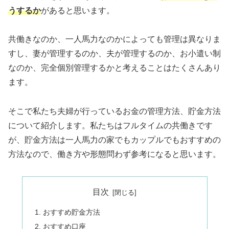
うするか
があると思います。
共働きなのか、一人馬力なのかによっても管理は異なりま
すし、妻が管理するのか、夫が管理するのか、お小遣い制
なのか、完全個別管理するかと考えることはたくさんあり
ます。
そこで私たち夫婦が行っているお金の管理方法、貯金方法
について紹介します。私たちはフルタイムの共働きです
が、貯金方法は一人馬力の家でもカップルでもおすすめの
方法なので、働き方や形態問わず参考になると思います。
目次
おすすめ貯金方法
おすすめ口座