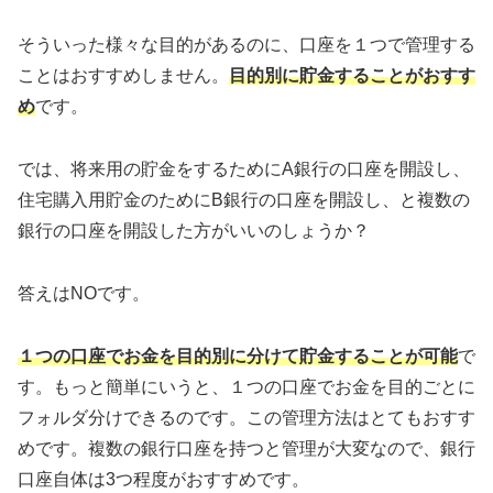
そういった様々な目的があるのに、口座を１つで管理する
ことはおすすめしません。
目的別に貯金することがおすす
め
です。
では、将来用の貯金をするためにA銀行の口座を開設し、
住宅購入用貯金のためにB銀行の口座を開設し、と複数の
銀行の口座を開設した方がいいのしょうか？
答えはNOです。
１つの口座でお金を目的別に分けて貯金することが可能
で
す。もっと簡単にいうと、１つの口座でお金を目的ごとに
フォルダ分けできるのです。この管理方法はとてもおすす
めです。複数の銀行口座を持つと管理が大変なので、銀行
口座自体は3つ程度がおすすめです。