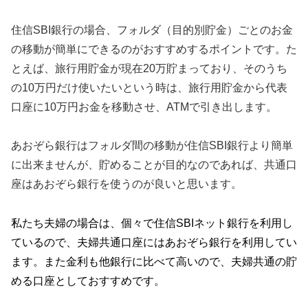
住信SBI銀行の場合、フォルダ（目的別貯金）ごとのお金
の移動が簡単にできるのがおすすめするポイントです。た
とえば、旅行用貯金が現在20万貯まっており、そのうち
の10万円だけ使いたいという時は、旅行用貯金から代表
口座に10万円お金を移動させ、ATMで引き出します。
あおぞら銀行はフォルダ間の移動が住信SBI銀行より簡単
に出来ませんが、貯めることが目的なのであれば、共通口
座はあおぞら銀行を使うのが良いと思います。
私たち夫婦の場合は、個々で住信SBIネット銀行を利用し
ているので、夫婦共通口座にはあおぞら銀行を利用してい
ます。また金利も他銀行に比べて高いので、夫婦共通の貯
める口座としておすすめです。