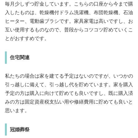
毎月少しずつ貯金しています。こちらの口座から今まで購
入したものは、乾燥機付ドラム洗濯機、布団乾燥機、石油
ヒーター、電動歯ブラシです。家具家電は高いですし、お
互い使用するものなので、普段からコツコツ貯めていくこ
とがおすすめです。
住宅関連
私たちの場合は家を建てる予定はないのですが、いつかの
引っ越しに備えて、引っ越し代を貯めています。家を購入
予定の方は購入に向けて貯めても良いですし、既に購入済
みの方は固定資産税支払い用や修繕費用に貯めても良いと
思います。
冠婚葬祭