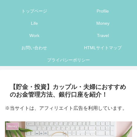
トップページ
Profile
Life
Money
Work
Travel
お問い合わせ
HTMLサイトマップ
プライバシーポリシー
【貯金・投資】カップル・夫婦におすすめ
のお金管理方法、銀行口座を紹介！
※当サイトは、アフィリエイト広告を利用しています。
Money