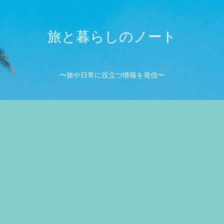
旅と暮らしのノート
〜旅や日常に役立つ情報を発信〜