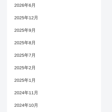
2026年6月
2025年12月
2025年9月
2025年8月
2025年7月
2025年2月
2025年1月
2024年11月
2024年10月