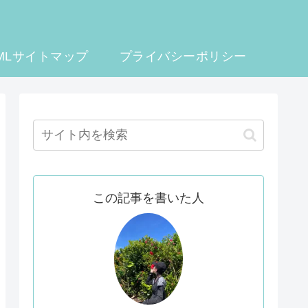
MLサイトマップ
プライバシーポリシー
この記事を書いた人