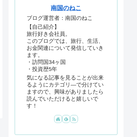
南国のねこ
ブログ運営者：南国のねこ
【自己紹介】
旅行好き会社員。
このブログでは、旅行、生活、
お金関連について発信していき
ます。
・訪問国34ヶ国
・投資歴5年
気になる記事を見ることが出来
るようにカテゴリ―で分けてい
ますので、興味がありましたら
読んでいただけると嬉しいで
す！