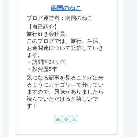
南国のねこ
ブログ運営者：南国のねこ
【自己紹介】
旅行好き会社員。
このブログでは、旅行、生活、
お金関連について発信していき
ます。
・訪問国34ヶ国
・投資歴5年
気になる記事を見ることが出来
るようにカテゴリ―で分けてい
ますので、興味がありましたら
読んでいただけると嬉しいで
す！