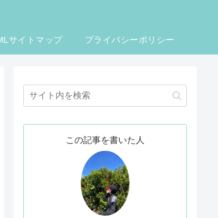
MLサイトマップ
プライバシーポリシー
この記事を書いた人