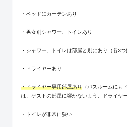
・ベッドにカーテンあり
・男女別シャワー、トイレあり
・シャワー、トイレは部屋と別にあり（各3つ
・ドライヤーあり
・ドライヤー専用部屋あり
（バスルームにも
は、ゲストの部屋に響かないよう、ドライヤ
・トイレが非常に狭い