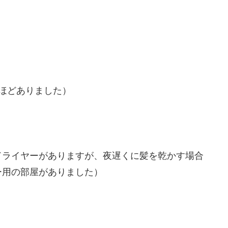
ほどありました）
ドライヤーがありますが、夜遅くに髪を乾かす場合
ー用の部屋がありました）