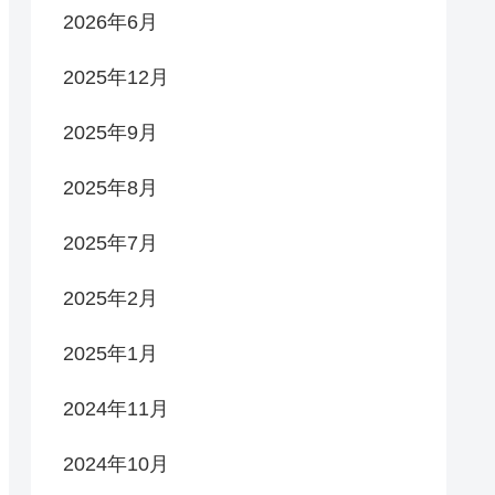
2026年6月
2025年12月
2025年9月
2025年8月
2025年7月
2025年2月
2025年1月
2024年11月
2024年10月