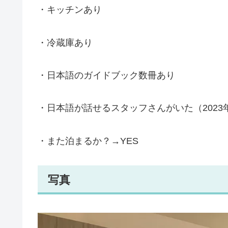
・キッチンあり
・冷蔵庫あり
・日本語のガイドブック数冊あり
・日本語が話せるスタッフさんがいた（2023
・また泊まるか？→YES
写真