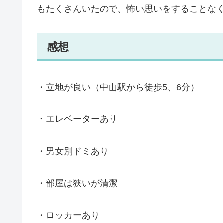
もたくさんいたので、怖い思いをすることな
感想
・立地が良い（中山駅から徒歩5、6分）
・エレベーターあり
・男女別ドミあり
・部屋は狭いが清潔
・ロッカーあり