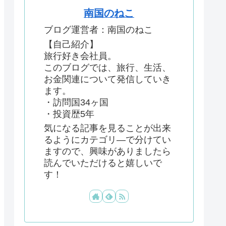
南国のねこ
ブログ運営者：南国のねこ
【自己紹介】
旅行好き会社員。
このブログでは、旅行、生活、
お金関連について発信していき
ます。
・訪問国34ヶ国
・投資歴5年
気になる記事を見ることが出来
るようにカテゴリ―で分けてい
ますので、興味がありましたら
読んでいただけると嬉しいで
す！