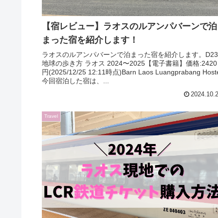
【宿レビュー】ラオスのルアンパバーンで泊
まった宿を紹介します！
ラオスのルアンパバーンで泊まった宿を紹介します。D23
地球の歩き方 ラオス 2024〜2025【電子書籍】価格:2420
円(2025/12/25 12:11時点)Barn Laos Luangprabang Host
今回宿泊した宿は、...
2024.10.
Travel