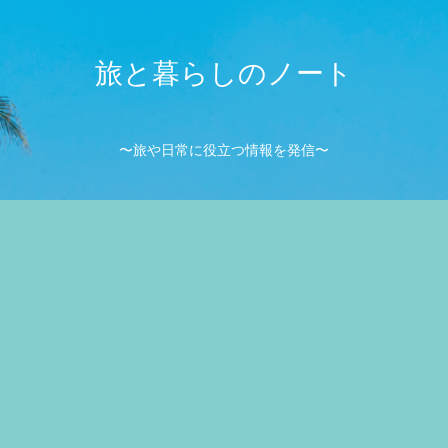
旅と暮らしのノート
〜旅や日常に役立つ情報を発信〜