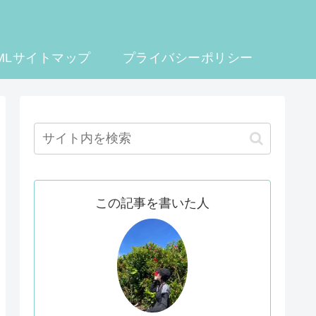
MLサイトマップ
プライバシーポリシー
この記事を書いた人