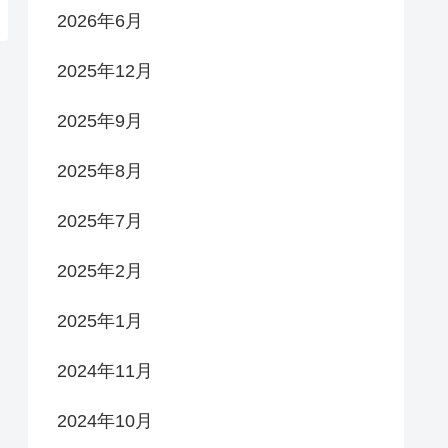
2026年6月
2025年12月
2025年9月
2025年8月
2025年7月
2025年2月
2025年1月
2024年11月
2024年10月