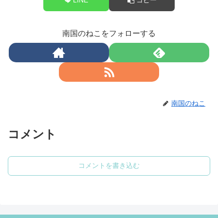
南国のねこをフォローする
南国のねこ
コメント
コメントを書き込む