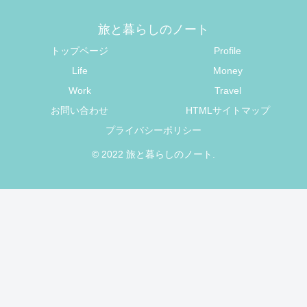
旅と暮らしのノート
トップページ
Profile
Life
Money
Work
Travel
お問い合わせ
HTMLサイトマップ
プライバシーポリシー
© 2022 旅と暮らしのノート.