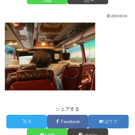
LINE
コピー
2024.09.04
シェアする
X
Facebook
はてブ
LINE
コピー