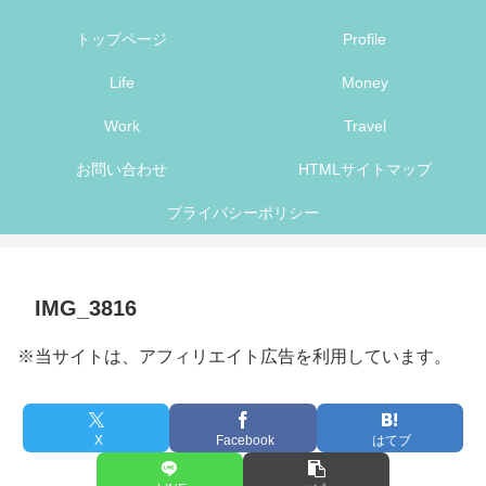
トップページ
Profile
Life
Money
Work
Travel
お問い合わせ
HTMLサイトマップ
プライバシーポリシー
IMG_3816
※当サイトは、アフィリエイト広告を利用しています。
X
Facebook
はてブ