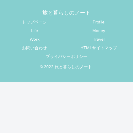
旅と暮らしのノート
トップページ
Profile
Life
Money
Work
Travel
お問い合わせ
HTMLサイトマップ
プライバシーポリシー
© 2022 旅と暮らしのノート.