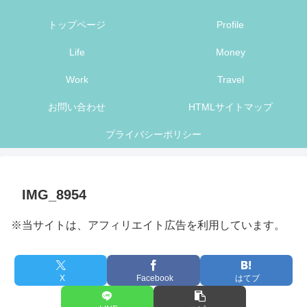
トップページ
Profile
Life
Money
Work
Travel
お問い合わせ
HTMLサイトマップ
プライバシーポリシー
IMG_8954
※当サイトは、アフィリエイト広告を利用しています。
X
Facebook
はてブ