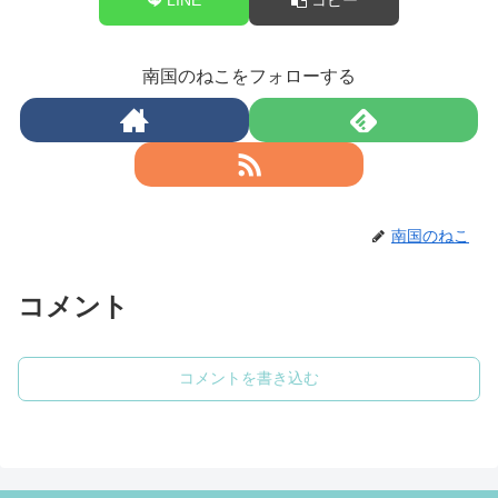
南国のねこをフォローする
南国のねこ
コメント
コメントを書き込む