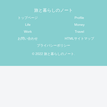
旅と暮らしのノート
トップページ
Profile
Life
Money
Work
Travel
お問い合わせ
HTMLサイトマップ
プライバシーポリシー
© 2022 旅と暮らしのノート.