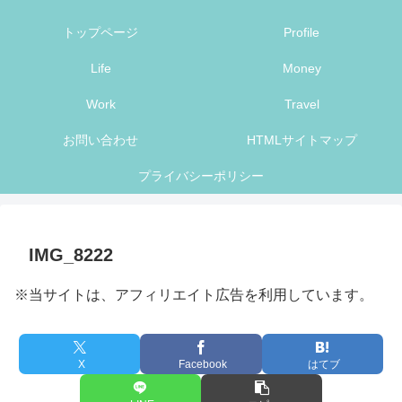
トップページ
Profile
Life
Money
Work
Travel
お問い合わせ
HTMLサイトマップ
プライバシーポリシー
IMG_8222
※当サイトは、アフィリエイト広告を利用しています。
X
Facebook
はてブ