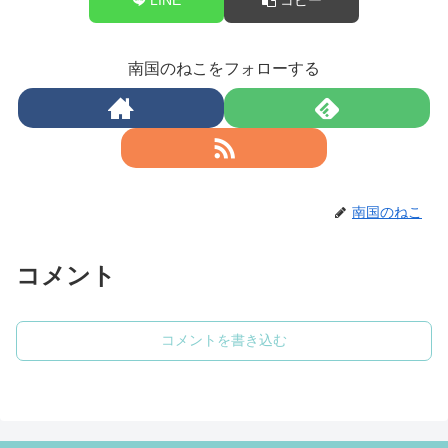
南国のねこをフォローする
南国のねこ
コメント
コメントを書き込む