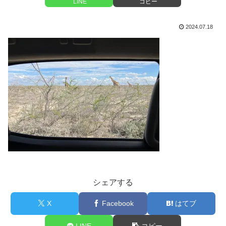
LINE
コピー
2024.07.18
シェアする
X
Facebook
はてブ
LINE
コピー