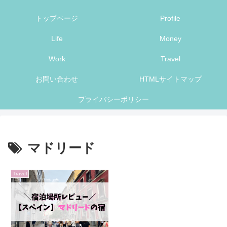
トップページ
Profile
Life
Money
Work
Travel
お問い合わせ
HTMLサイトマップ
プライバシーポリシー
マドリード
Travel