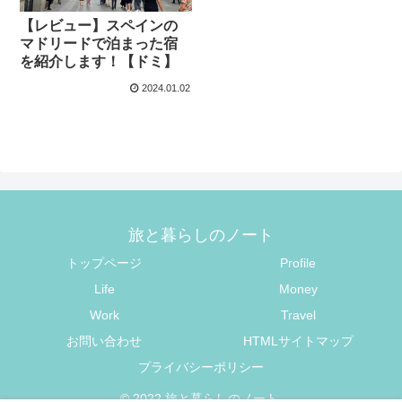
【レビュー】スペインの
マドリードで泊まった宿
を紹介します！【ドミ】
2024.01.02
旅と暮らしのノート
トップページ
Profile
Life
Money
Work
Travel
お問い合わせ
HTMLサイトマップ
プライバシーポリシー
© 2022 旅と暮らしのノート.