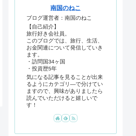
南国のねこ
ブログ運営者：南国のねこ
【自己紹介】
旅行好き会社員。
このブログでは、旅行、生活、
お金関連について発信していき
ます。
・訪問国34ヶ国
・投資歴5年
気になる記事を見ることが出来
るようにカテゴリ―で分けてい
ますので、興味がありましたら
読んでいただけると嬉しいで
す！