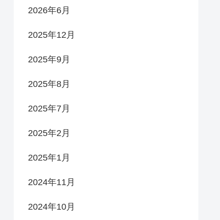
2026年6月
2025年12月
2025年9月
2025年8月
2025年7月
2025年2月
2025年1月
2024年11月
2024年10月