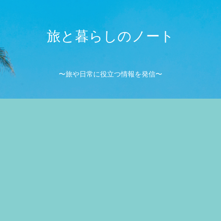
旅と暮らしのノート
〜旅や日常に役立つ情報を発信〜