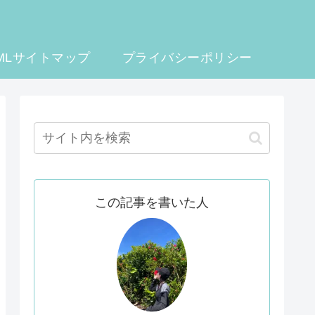
MLサイトマップ
プライバシーポリシー
この記事を書いた人