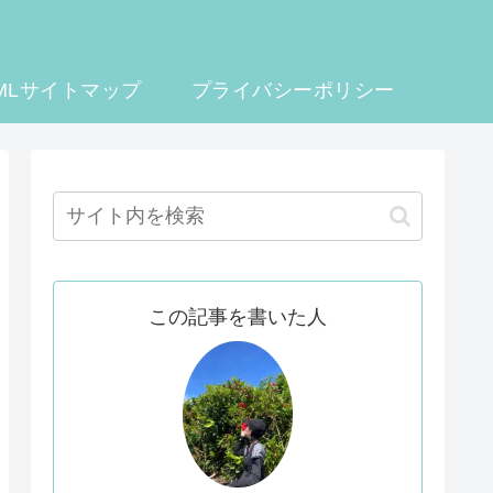
MLサイトマップ
プライバシーポリシー
この記事を書いた人