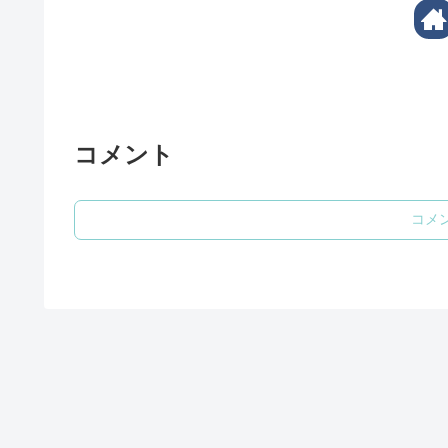
コメント
コメ