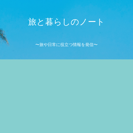
旅と暮らしのノート
〜旅や日常に役立つ情報を発信〜