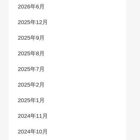
2026年6月
2025年12月
2025年9月
2025年8月
2025年7月
2025年2月
2025年1月
2024年11月
2024年10月