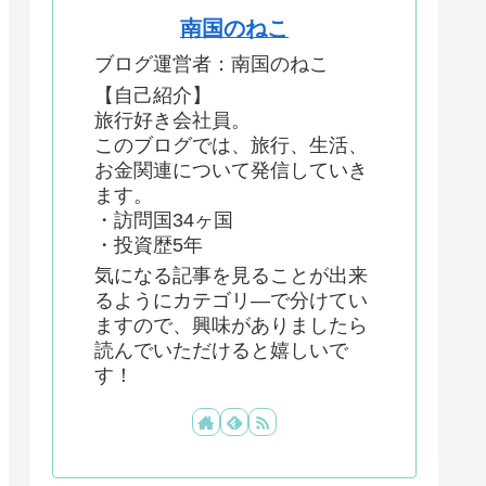
南国のねこ
ブログ運営者：南国のねこ
【自己紹介】
旅行好き会社員。
このブログでは、旅行、生活、
お金関連について発信していき
ます。
・訪問国34ヶ国
・投資歴5年
気になる記事を見ることが出来
るようにカテゴリ―で分けてい
ますので、興味がありましたら
読んでいただけると嬉しいで
す！