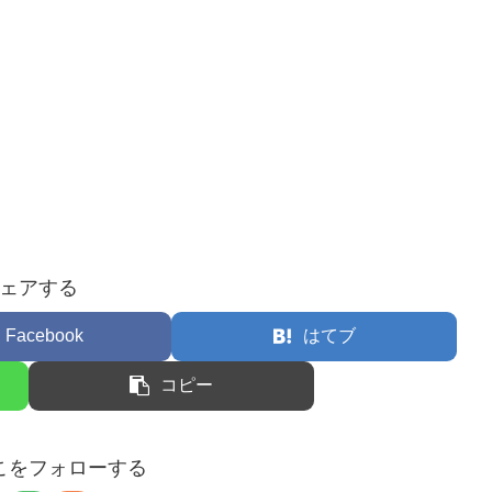
ェアする
Facebook
はてブ
コピー
こをフォローする