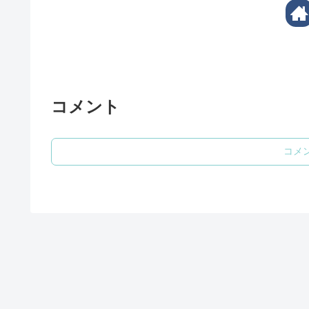
コメント
コメ