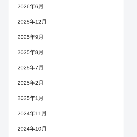
2026年6月
2025年12月
2025年9月
2025年8月
2025年7月
2025年2月
2025年1月
2024年11月
2024年10月