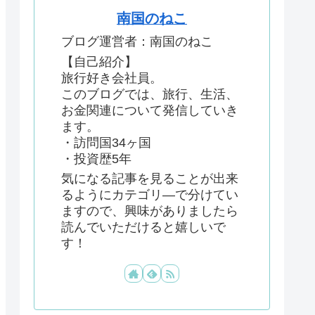
南国のねこ
ブログ運営者：南国のねこ
【自己紹介】
旅行好き会社員。
このブログでは、旅行、生活、
お金関連について発信していき
ます。
・訪問国34ヶ国
・投資歴5年
気になる記事を見ることが出来
るようにカテゴリ―で分けてい
ますので、興味がありましたら
読んでいただけると嬉しいで
す！