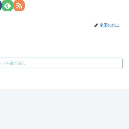
南国のねこ
ントを書き込む