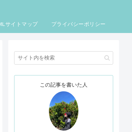
MLサイトマップ
プライバシーポリシー
この記事を書いた人