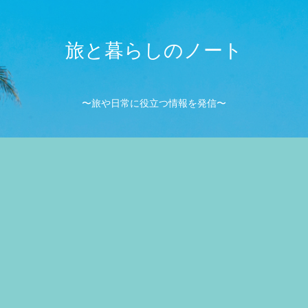
旅と暮らしのノート
〜旅や日常に役立つ情報を発信〜