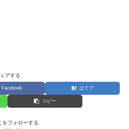
ェアする
Facebook
はてブ
コピー
こをフォローする