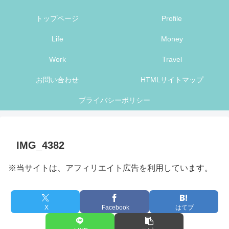
トップページ
Profile
Life
Money
Work
Travel
お問い合わせ
HTMLサイトマップ
プライバシーポリシー
IMG_4382
※当サイトは、アフィリエイト広告を利用しています。
X
Facebook
はてブ