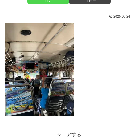
LINE
コピー
2025.08.24
シェアする