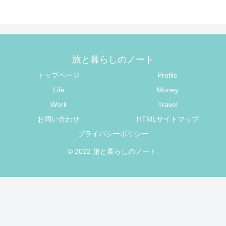
旅と暮らしのノート
トップページ
Profile
Life
Money
Work
Travel
お問い合わせ
HTMLサイトマップ
プライバシーポリシー
© 2022 旅と暮らしのノート.