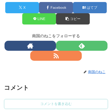
X
Facebook
はてブ
LINE
コピー
南国のねこをフォローする
南国のねこ
コメント
コメントを書き込む