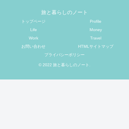
旅と暮らしのノート
トップページ
Profile
Life
Money
Work
Travel
お問い合わせ
HTMLサイトマップ
プライバシーポリシー
© 2022 旅と暮らしのノート.