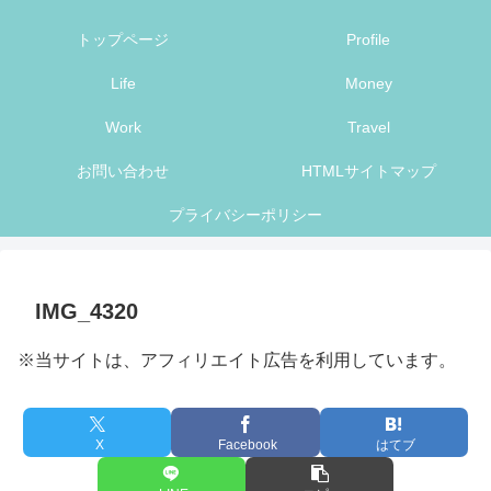
トップページ
Profile
Life
Money
Work
Travel
お問い合わせ
HTMLサイトマップ
プライバシーポリシー
IMG_4320
※当サイトは、アフィリエイト広告を利用しています。
X
Facebook
はてブ