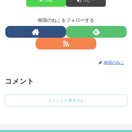
南国のねこをフォローする
南国のねこ
コメント
コメントを書き込む