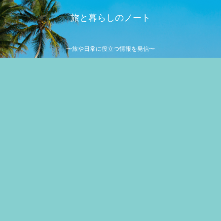
旅と暮らしのノート
〜旅や日常に役立つ情報を発信〜