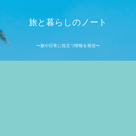
旅と暮らしのノート
〜旅や日常に役立つ情報を発信〜