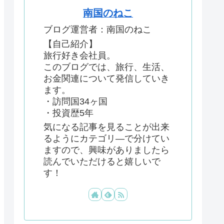
南国のねこ
ブログ運営者：南国のねこ
【自己紹介】
旅行好き会社員。
このブログでは、旅行、生活、
お金関連について発信していき
ます。
・訪問国34ヶ国
・投資歴5年
気になる記事を見ることが出来
るようにカテゴリ―で分けてい
ますので、興味がありましたら
読んでいただけると嬉しいで
す！