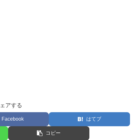
ェアする
Facebook
はてブ
コピー