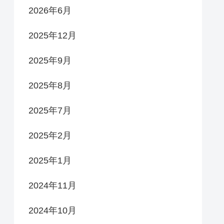
2026年6月
2025年12月
2025年9月
2025年8月
2025年7月
2025年2月
2025年1月
2024年11月
2024年10月