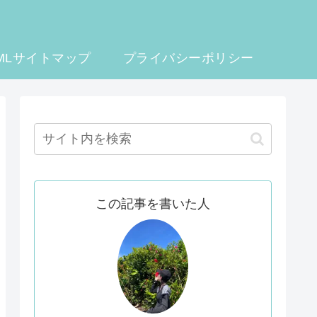
MLサイトマップ
プライバシーポリシー
この記事を書いた人