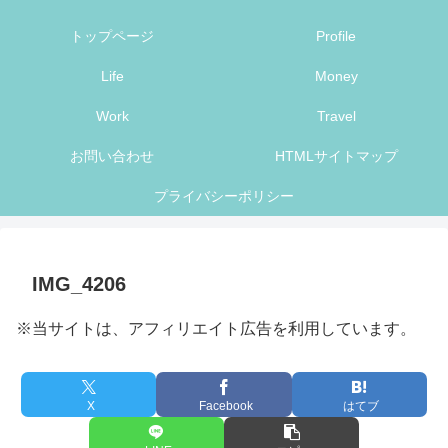
トップページ
Profile
Life
Money
Work
Travel
お問い合わせ
HTMLサイトマップ
プライバシーポリシー
IMG_4206
※当サイトは、アフィリエイト広告を利用しています。
X
Facebook
はてブ