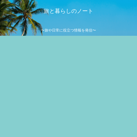
旅と暮らしのノート
〜旅や日常に役立つ情報を発信〜