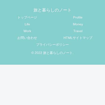
旅と暮らしのノート
トップページ
Profile
Life
Money
Work
Travel
お問い合わせ
HTMLサイトマップ
プライバシーポリシー
© 2022 旅と暮らしのノート.