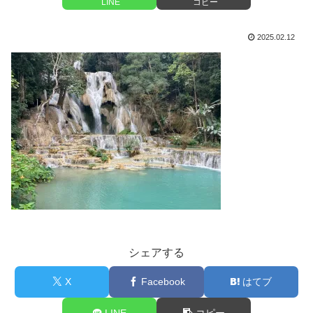
LINE
コピー
2025.02.12
シェアする
X
Facebook
はてブ
LINE
コピー