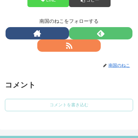
南国のねこをフォローする
南国のねこ
コメント
コメントを書き込む