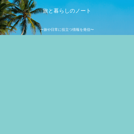
旅と暮らしのノート
〜旅や日常に役立つ情報を発信〜