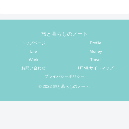
旅と暮らしのノート
トップページ
Profile
Life
Money
Work
Travel
お問い合わせ
HTMLサイトマップ
プライバシーポリシー
© 2022 旅と暮らしのノート.