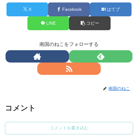
X
Facebook
はてブ
LINE
コピー
南国のねこをフォローする
南国のねこ
コメント
コメントを書き込む