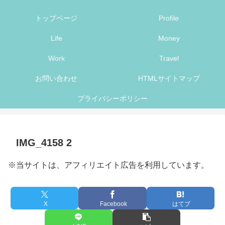
トップページ
Profile
Life
Money
Work
Travel
お問い合わせ
HTMLサイトマップ
プライバシーポリシー
IMG_4158 2
※当サイトは、アフィリエイト広告を利用しています。
X
Facebook
はてブ