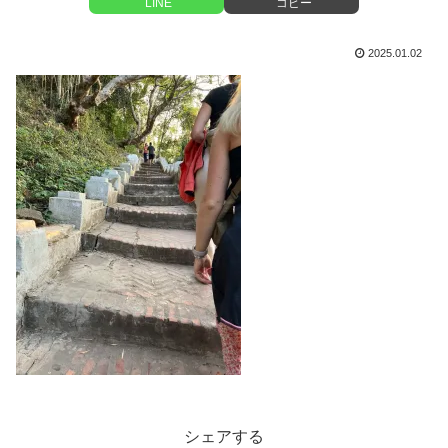
LINE
コピー
2025.01.02
シェアする