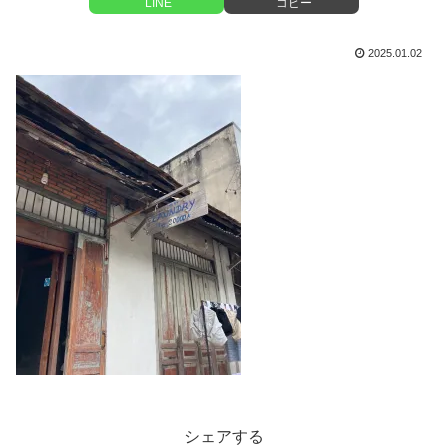
LINE
コピー
2025.01.02
シェアする