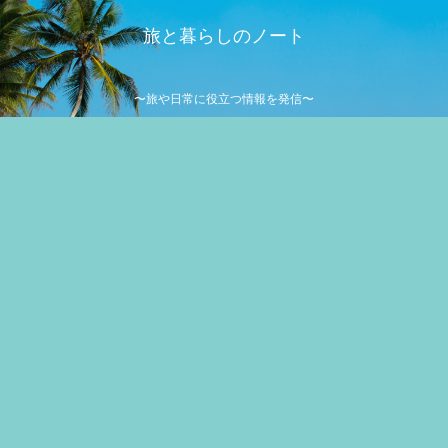
旅と暮らしのノート
〜旅や日常に役立つ情報を発信〜