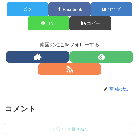
X
Facebook
はてブ
LINE
コピー
南国のねこをフォローする
南国のねこ
コメント
コメントを書き込む