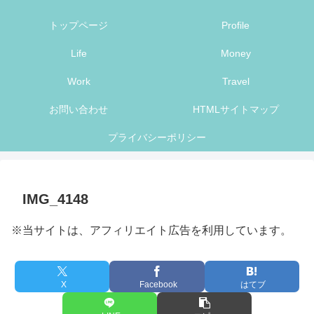
トップページ
Profile
Life
Money
Work
Travel
お問い合わせ
HTMLサイトマップ
プライバシーポリシー
IMG_4148
※当サイトは、アフィリエイト広告を利用しています。
X
Facebook
はてブ