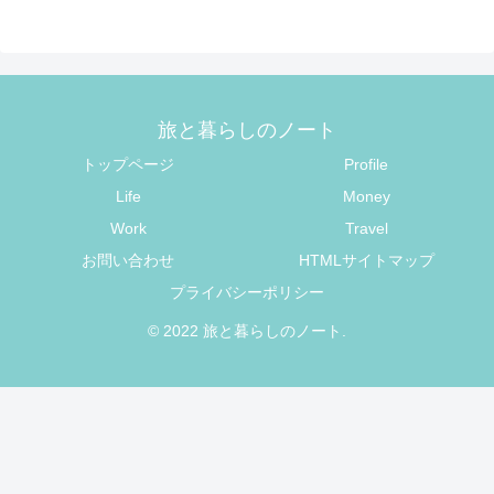
旅と暮らしのノート
トップページ
Profile
Life
Money
Work
Travel
お問い合わせ
HTMLサイトマップ
プライバシーポリシー
© 2022 旅と暮らしのノート.