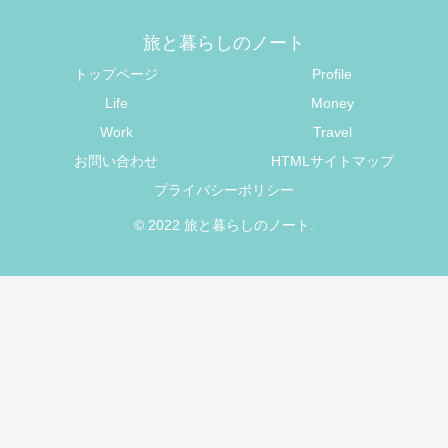
旅と暮らしのノート
トップページ
Profile
Life
Money
Work
Travel
お問い合わせ
HTMLサイトマップ
プライバシーポリシー
© 2022 旅と暮らしのノート.