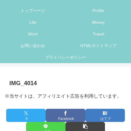
トップページ
Profile
Life
Money
Work
Travel
お問い合わせ
HTMLサイトマップ
プライバシーポリシー
IMG_4014
※当サイトは、アフィリエイト広告を利用しています。
X
Facebook
はてブ