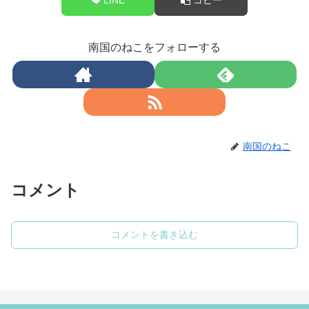
南国のねこをフォローする
南国のねこ
コメント
コメントを書き込む