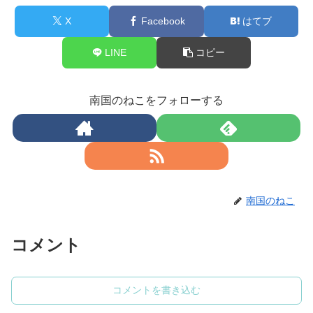
X
Facebook
はてブ
LINE
コピー
南国のねこをフォローする
南国のねこ
コメント
コメントを書き込む