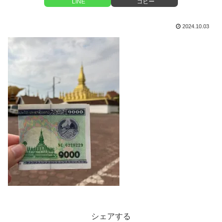
LINE
コピー
2024.10.03
シェアする