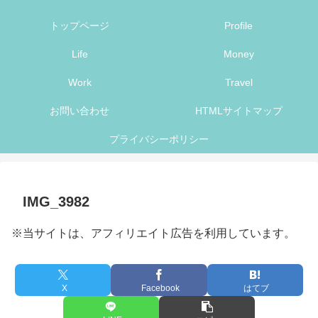
トップページ
Profile
Life
Money
Work
Travel
お問い合わせ
HTMLサイトマップ
プライバシーポリシー
IMG_3982
※当サイトは、アフィリエイト広告を利用しています。
X
Facebook
はてブ