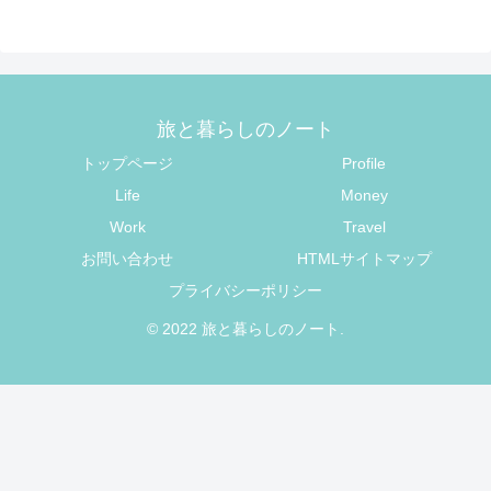
旅と暮らしのノート
トップページ
Profile
Life
Money
Work
Travel
お問い合わせ
HTMLサイトマップ
プライバシーポリシー
© 2022 旅と暮らしのノート.