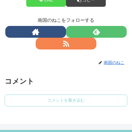
南国のねこをフォローする
南国のねこ
コメント
コメントを書き込む