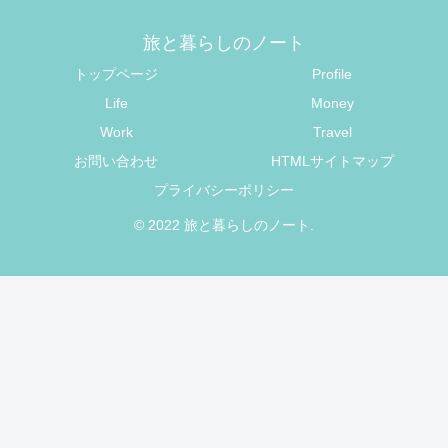
旅と暮らしのノート
トップページ
Profile
Life
Money
Work
Travel
お問い合わせ
HTMLサイトマップ
プライバシーポリシー
© 2022 旅と暮らしのノート.