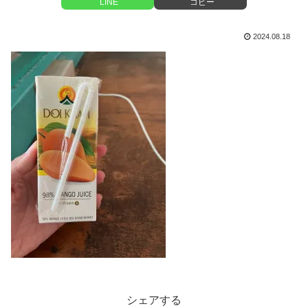
LINE
コピー
2024.08.18
シェアする