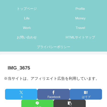
トップページ
Profile
Life
Money
Work
Travel
お問い合わせ
HTMLサイトマップ
プライバシーポリシー
IMG_3675
※当サイトは、アフィリエイト広告を利用しています。
X
Facebook
はてブ