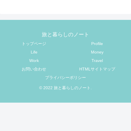
旅と暮らしのノート
トップページ
Profile
Life
Money
Work
Travel
お問い合わせ
HTMLサイトマップ
プライバシーポリシー
© 2022 旅と暮らしのノート.