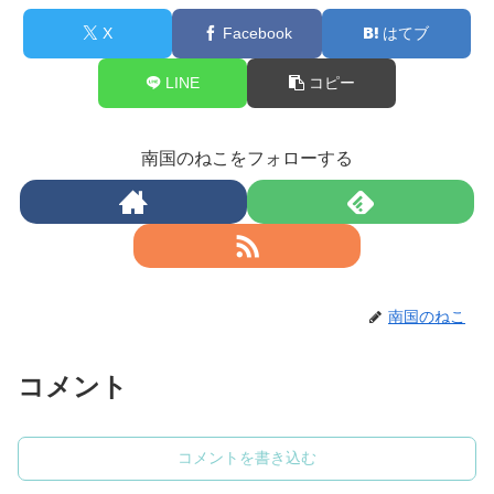
X
Facebook
はてブ
LINE
コピー
南国のねこをフォローする
南国のねこ
コメント
コメントを書き込む