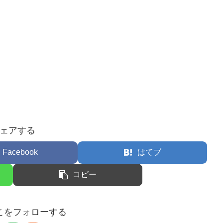
ェアする
Facebook
はてブ
コピー
こをフォローする