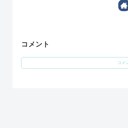
コメント
コメ