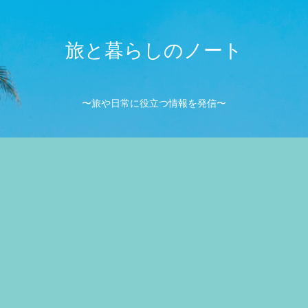
旅と暮らしのノート
〜旅や日常に役立つ情報を発信〜