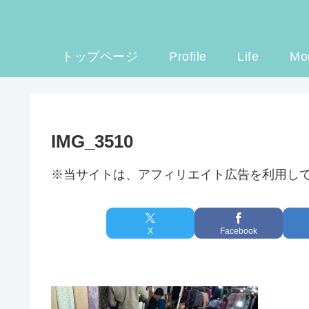
トップページ
Profile
Life
Mo
IMG_3510
※当サイトは、アフィリエイト広告を利用し
X
Facebook