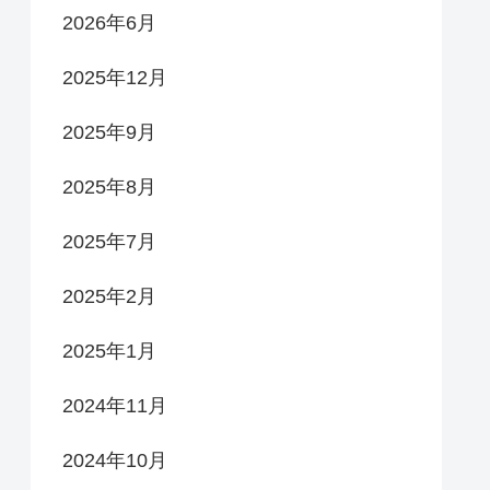
2026年6月
2025年12月
2025年9月
2025年8月
2025年7月
2025年2月
2025年1月
2024年11月
2024年10月