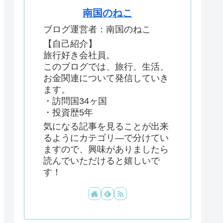
南国のねこ
ブログ運営者：南国のねこ
【自己紹介】
旅行好き会社員。
このブログでは、旅行、生活、
お金関連について発信していき
ます。
・訪問国34ヶ国
・投資歴5年
気になる記事を見ることが出来
るようにカテゴリ―で分けてい
ますので、興味がありましたら
読んでいただけると嬉しいで
す！