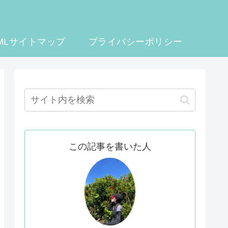
MLサイトマップ
プライバシーポリシー
この記事を書いた人