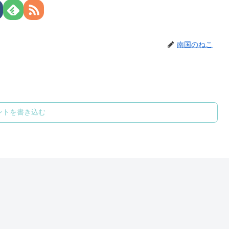
南国のねこ
ントを書き込む