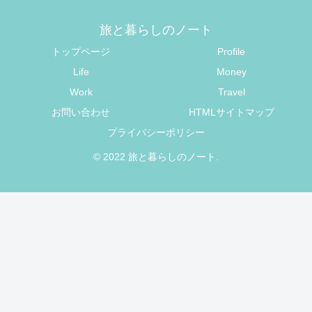
旅と暮らしのノート
トップページ
Profile
Life
Money
Work
Travel
お問い合わせ
HTMLサイトマップ
プライバシーポリシー
© 2022 旅と暮らしのノート.