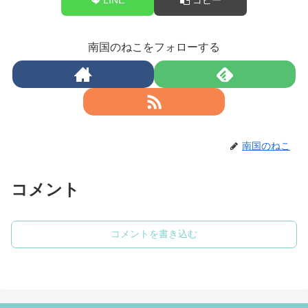
南国のねこをフォローする
南国のねこ
コメント
コメントを書き込む