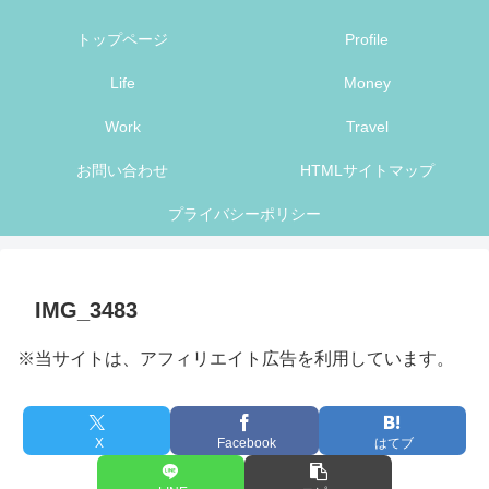
トップページ
Profile
Life
Money
Work
Travel
お問い合わせ
HTMLサイトマップ
プライバシーポリシー
IMG_3483
※当サイトは、アフィリエイト広告を利用しています。
X
Facebook
はてブ