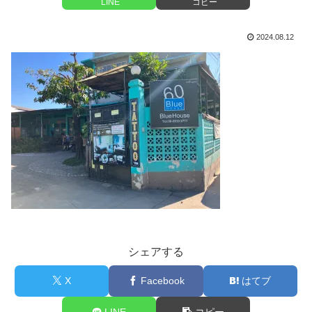
LINE
コピー
2024.08.12
シェアする
X
Facebook
はてブ
LINE
コピー