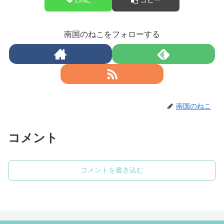
南国のねこをフォローする
南国のねこ
コメント
コメントを書き込む