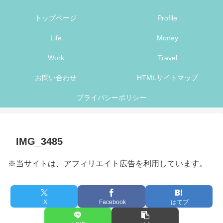
トップページ
Profile
Life
Money
Work
Travel
お問い合わせ
HTMLサイトマップ
プライバシーポリシー
IMG_3485
※当サイトは、アフィリエイト広告を利用しています。
X
Facebook
はてブ