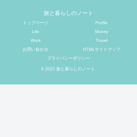
旅と暮らしのノート
トップページ
Profile
Life
Money
Work
Travel
お問い合わせ
HTMLサイトマップ
プライバシーポリシー
© 2022 旅と暮らしのノート.