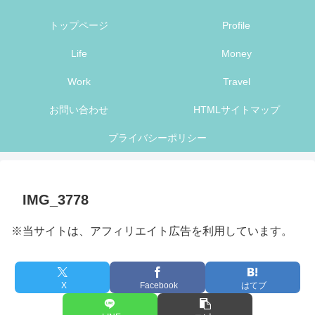
トップページ
Profile
Life
Money
Work
Travel
お問い合わせ
HTMLサイトマップ
プライバシーポリシー
IMG_3778
※当サイトは、アフィリエイト広告を利用しています。
X
Facebook
はてブ