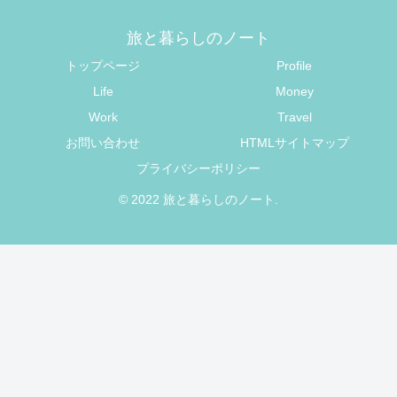
旅と暮らしのノート
トップページ
Profile
Life
Money
Work
Travel
お問い合わせ
HTMLサイトマップ
プライバシーポリシー
© 2022 旅と暮らしのノート.