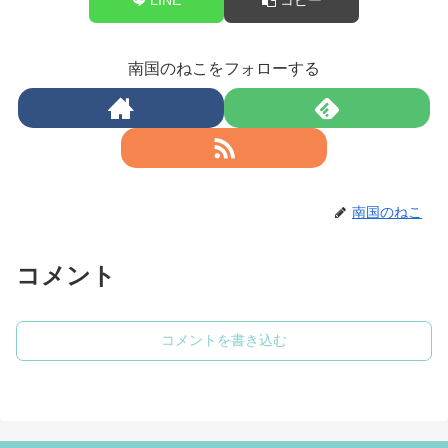
南国のねこをフォローする
南国のねこ
コメント
コメントを書き込む