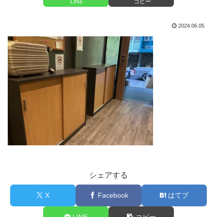
LINE
コピー
2024.06.05
シェアする
X
Facebook
はてブ
LINE
コピー