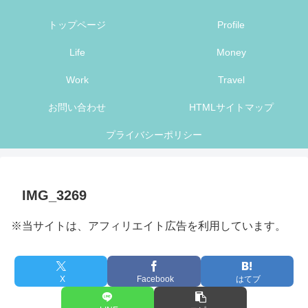
トップページ
Profile
Life
Money
Work
Travel
お問い合わせ
HTMLサイトマップ
プライバシーポリシー
IMG_3269
※当サイトは、アフィリエイト広告を利用しています。
X
Facebook
はてブ