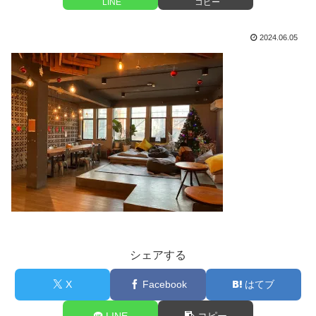
LINE
コピー
2024.06.05
シェアする
X
Facebook
はてブ
LINE
コピー