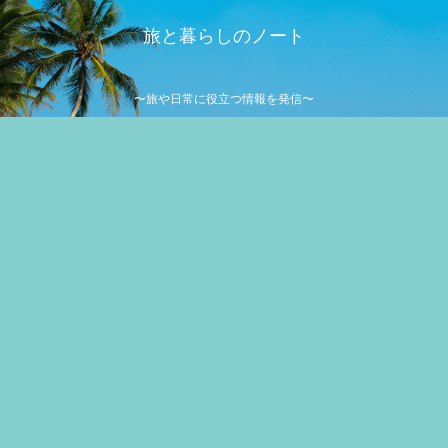
旅と暮らしのノート
〜旅や日常に役立つ情報を発信〜