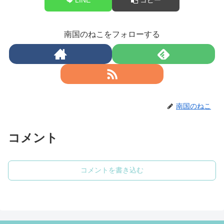
南国のねこをフォローする
南国のねこ
コメント
コメントを書き込む