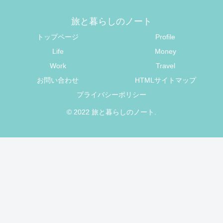
旅と暮らしのノート
トップページ
Profile
Life
Money
Work
Travel
お問い合わせ
HTMLサイトマップ
プライバシーポリシー
© 2022 旅と暮らしのノート.