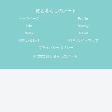
旅と暮らしのノート
トップページ
Profile
Life
Money
Work
Travel
お問い合わせ
HTMLサイトマップ
プライバシーポリシー
© 2022 旅と暮らしのノート.