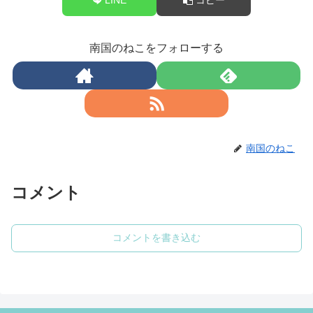
南国のねこをフォローする
南国のねこ
コメント
コメントを書き込む