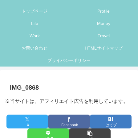
トップページ
Profile
Life
Money
Work
Travel
お問い合わせ
HTMLサイトマップ
プライバシーポリシー
IMG_0868
※当サイトは、アフィリエイト広告を利用しています。
X
Facebook
はてブ