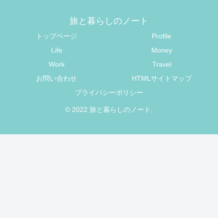
旅と暮らしのノート
トップページ
Profile
Life
Money
Work
Travel
お問い合わせ
HTMLサイトマップ
プライバシーポリシー
© 2022 旅と暮らしのノート.