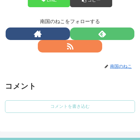
南国のねこをフォローする
南国のねこ
コメント
コメントを書き込む