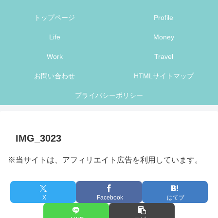
トップページ
Profile
Life
Money
Work
Travel
お問い合わせ
HTMLサイトマップ
プライバシーポリシー
IMG_3023
※当サイトは、アフィリエイト広告を利用しています。
X
Facebook
はてブ