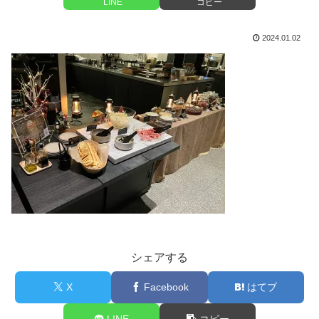
LINE
コピー
2024.01.02
シェアする
X
Facebook
はてブ
LINE
コピー