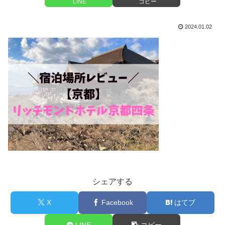
LINE
コピー
2024.01.02
シェアする
X
Facebook
はてブ
LINE
コピー