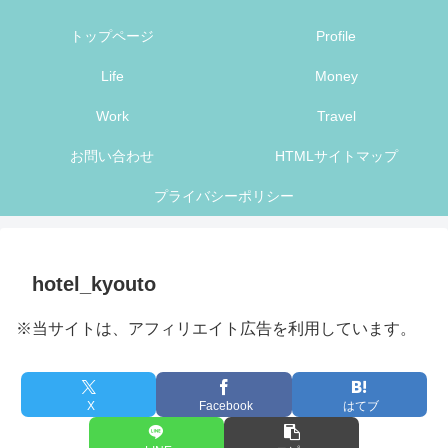
トップページ
Profile
Life
Money
Work
Travel
お問い合わせ
HTMLサイトマップ
プライバシーポリシー
hotel_kyouto
※当サイトは、アフィリエイト広告を利用しています。
X
Facebook
はてブ