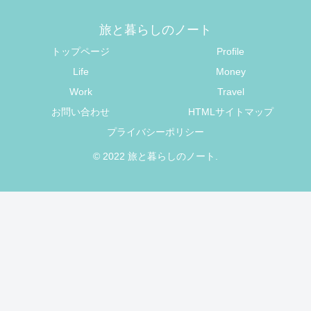
旅と暮らしのノート
トップページ
Profile
Life
Money
Work
Travel
お問い合わせ
HTMLサイトマップ
プライバシーポリシー
© 2022 旅と暮らしのノート.