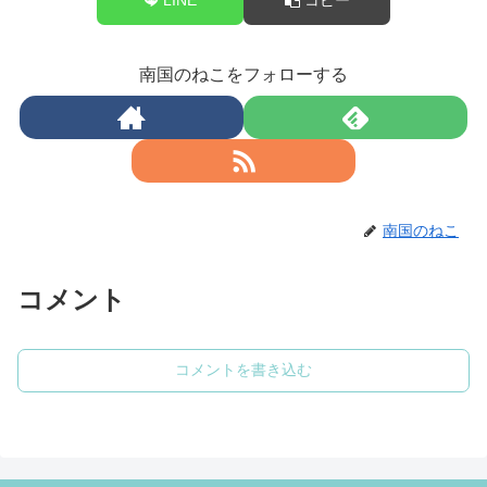
南国のねこをフォローする
南国のねこ
コメント
コメントを書き込む