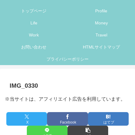
トップページ
Profile
Life
Money
Work
Travel
お問い合わせ
HTMLサイトマップ
プライバシーポリシー
IMG_0330
※当サイトは、アフィリエイト広告を利用しています。
X
Facebook
はてブ