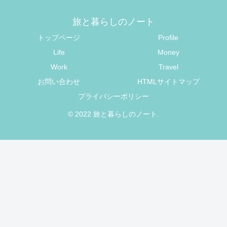
旅と暮らしのノート
トップページ
Profile
Life
Money
Work
Travel
お問い合わせ
HTMLサイトマップ
プライバシーポリシー
© 2022 旅と暮らしのノート.