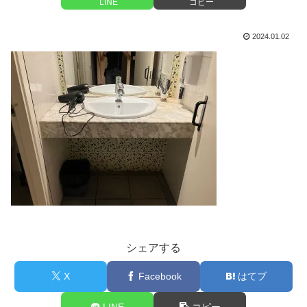
LINE
コピー
2024.01.02
シェアする
X
Facebook
はてブ
LINE
コピー