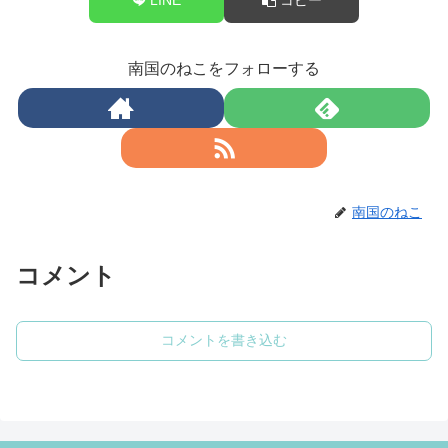
南国のねこをフォローする
南国のねこ
コメント
コメントを書き込む