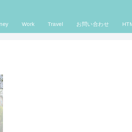
ney
Work
Travel
お問い合わせ
HT