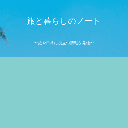
旅と暮らしのノート
〜旅や日常に役立つ情報を発信〜