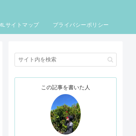
MLサイトマップ
プライバシーポリシー
この記事を書いた人