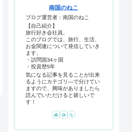
南国のねこ
ブログ運営者：南国のねこ
【自己紹介】
旅行好き会社員。
このブログでは、旅行、生活、
お金関連について発信していき
ます。
・訪問国34ヶ国
・投資歴5年
気になる記事を見ることが出来
るようにカテゴリ―で分けてい
ますので、興味がありましたら
読んでいただけると嬉しいで
す！