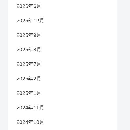
2026年6月
2025年12月
2025年9月
2025年8月
2025年7月
2025年2月
2025年1月
2024年11月
2024年10月